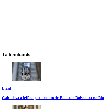
Tá bombando
Brasil
Caixa leva a leilão apartamento de Eduardo Bolsonaro no Rio