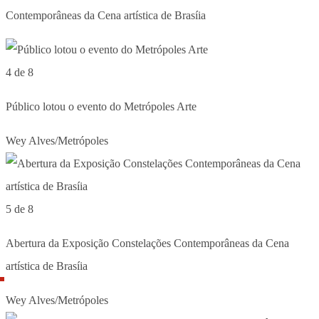
Contemporâneas da Cena artística de Brasíia
4 de 8
Público lotou o evento do Metrópoles Arte
Wey Alves/Metrópoles
5 de 8
Abertura da Exposição Constelações Contemporâneas da Cena
artística de Brasíia
Wey Alves/Metrópoles