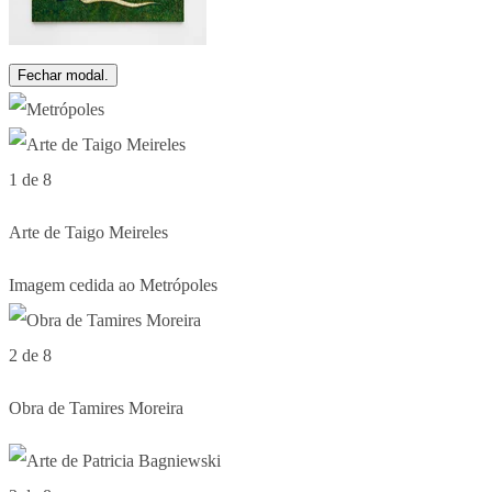
Fechar modal.
1 de 8
Arte de Taigo Meireles
Imagem cedida ao Metrópoles
2 de 8
Obra de Tamires Moreira