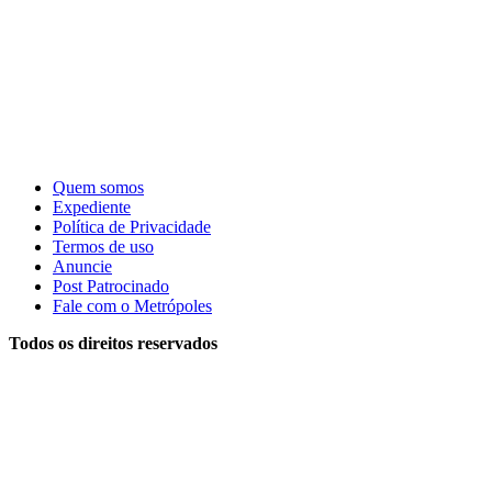
Quem somos
Expediente
Política de Privacidade
Termos de uso
Anuncie
Post Patrocinado
Fale com o Metrópoles
Todos os direitos reservados