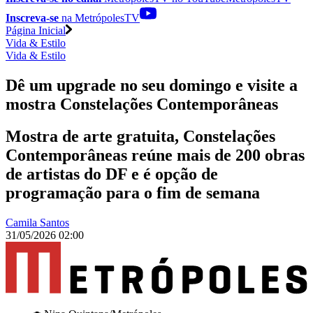
Inscreva-se
na MetrópolesTV
Página Inicial
Vida & Estilo
Vida & Estilo
Dê um upgrade no seu domingo e visite a
mostra Constelações Contemporâneas
Mostra de arte gratuita, Constelações
Contemporâneas reúne mais de 200 obras
de artistas do DF e é opção de
programação para o fim de semana
Camila Santos
31/05/2026 02:00