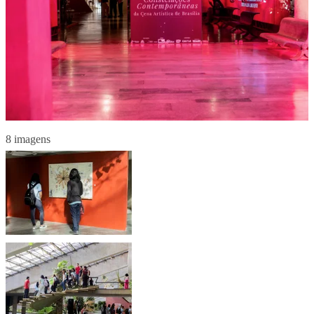
8 imagens