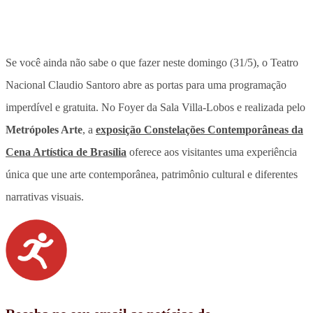
Se você ainda não sabe o que fazer neste domingo (31/5), o Teatro
Nacional Claudio Santoro abre as portas para uma programação
imperdível e gratuita. No Foyer da Sala Villa-Lobos e realizada pelo
Metrópoles Arte
, a
exposição
Constelações Contemporâneas da
Cena Artística de Brasília
oferece aos visitantes uma experiência
única que une arte contemporânea, patrimônio cultural e diferentes
narrativas visuais
.