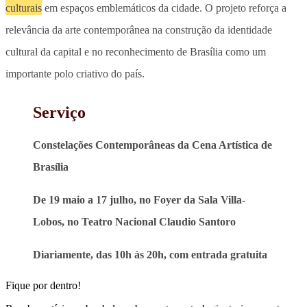
culturais
em espaços emblemáticos da cidade. O projeto reforça a
relevância da arte contemporânea na construção da identidade
cultural da capital e no reconhecimento de Brasília como um
importante polo criativo do país.
Serviço
Constelações Contemporâneas da Cena Artística de
Brasília
De 19 maio a 17 julho, no Foyer da Sala Villa-
Lobos, no Teatro Nacional Claudio Santoro
Diariamente, das 10h às 20h, com entrada gratuita
Fique por dentro!