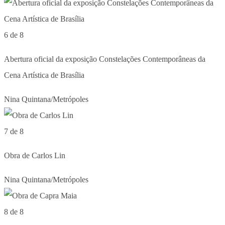
6 de 8
Abertura oficial da exposição Constelações Contemporâneas da
Cena Artística de Brasília
Nina Quintana/Metrópoles
7 de 8
Obra de Carlos Lin
Nina Quintana/Metrópoles
8 de 8