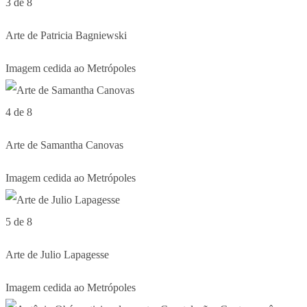
3 de 8
Arte de Patricia Bagniewski
Imagem cedida ao Metrópoles
4 de 8
Arte de Samantha Canovas
Imagem cedida ao Metrópoles
5 de 8
Arte de Julio Lapagesse
Imagem cedida ao Metrópoles