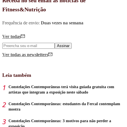
Receba no seu email as notícias de
Fitness&Nutrição
Frequência de envio:
Duas vezes na semana
Ver todas
Assinar
Ver todas
as newsletters
Leia também
Constelações Contemporâneas terá visita guiada gratuita com
artistas que integram a exposição neste sábado
Constelações Contemporâneas: estudantes da Fercal contemplam
mostra
Constelações Contemporâneas: 3 motivos para não perder a
exposição