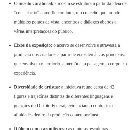
Conceito curatorial:
a mostra se estrutura a partir da ideia de
“constelação” como fio condutor, um conceito que propõe
múltiplos pontos de vista, encontros e diálogos abertos a
várias interpretações do público.
Eixos da exposição:
o acervo se desenvolve e atravessa a
produção dos criadores a partir de eixos temáticos principais,
que envolvem o território, a memória, a paisagem, o corpo e a
experiência.
Diversidade de artistas:
a iniciativa reúne cerca de 42
figuras e trajetórias distintas de diferentes linguagens e
gerações do Distrito Federal, evidenciando contrastes e
afinidades dentro da produção contemporânea.
Diálogo com a arquitetura:
as pinturas, esculturas,