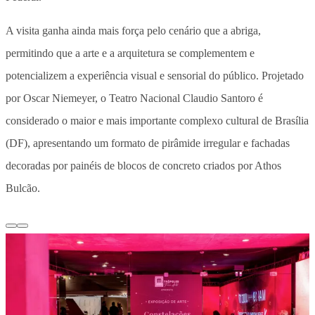
A visita ganha ainda mais força pelo cenário que a abriga,
permitindo que a arte e a arquitetura se complementem e
potencializem a experiência visual e sensorial do público.
Projetado
por Oscar Niemeyer, o Teatro Nacional Claudio Santoro é
considerado o maior e mais importante complexo cultural de Brasília
(DF)
, apresentando um formato de pirâmide irregular e fachadas
decoradas por painéis de blocos de concreto criados por Athos
Bulcão.