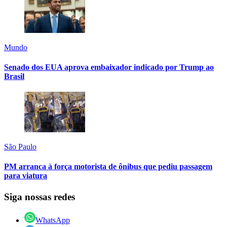
Mundo
Senado dos EUA aprova embaixador indicado por Trump ao
Brasil
São Paulo
PM arranca à força motorista de ônibus que pediu passagem
para viatura
Siga nossas redes
WhatsApp