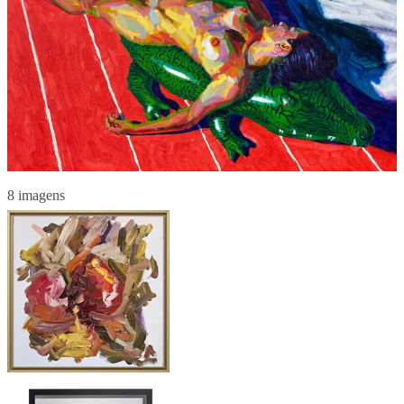
8 imagens