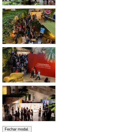
Fechar modal.