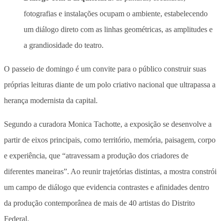
fotografias e instalações ocupam o ambiente, estabelecendo
um diálogo direto com as linhas geométricas, as amplitudes e
a grandiosidade do teatro.
O passeio de domingo é um convite para o público construir suas
próprias leituras diante de um polo criativo nacional que ultrapassa a
herança modernista da capital.
Segundo a curadora Monica Tachotte,
a exposição se desenvolve a
partir de eixos principais, como território, memória, paisagem, corpo
e experiência
, que “atravessam a produção dos criadores de
diferentes maneiras”. Ao reunir trajetórias distintas, a mostra constrói
um campo de diálogo que evidencia contrastes e afinidades dentro
da produção contemporânea de mais de 40 artistas do Distrito
Federal.