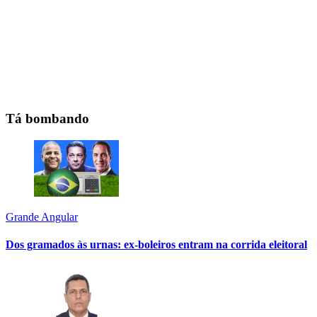
Tá bombando
Grande Angular
Dos gramados às urnas: ex-boleiros entram na corrida eleitoral