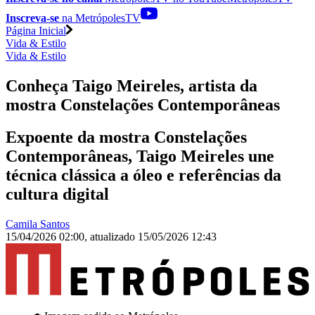
Inscreva-se
na MetrópolesTV
Página Inicial
Vida & Estilo
Vida & Estilo
Conheça Taigo Meireles, artista da
mostra Constelações Contemporâneas
Expoente da mostra Constelações
Contemporâneas, Taigo Meireles une
técnica clássica a óleo e referências da
cultura digital
Camila Santos
15/04/2026 02:00
,
atualizado
15/05/2026 12:43