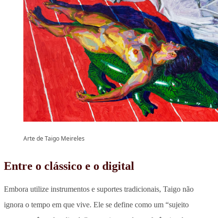
Arte de Taigo Meireles
Entre o clássico e o digital
Embora utilize instrumentos e suportes tradicionais,
Taigo não
ignora o tempo em que vive.
Ele se define como um “sujeito