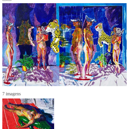
7 imagens