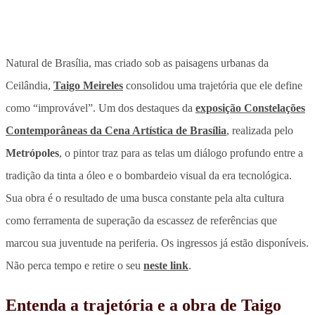
Natural de Brasília, mas criado sob as paisagens urbanas da
Ceilândia,
Taigo Meireles
consolidou uma trajetória que ele define
como “improvável”. Um dos destaques da
exposição Constelações
Contemporâneas da Cena Artística de Brasília
, realizada pelo
Metrópoles
,
o pintor traz para as telas um diálogo profundo entre a
tradição da tinta a óleo e o bombardeio visual da era tecnológica
.
Sua obra é o resultado de
uma busca constante pela alta cultura
como ferramenta de superação da escassez de referências que
marcou sua juventude na periferia. Os ingressos já estão disponíveis.
Não perca tempo e retire o seu
neste link
.
Entenda a trajetória e a obra de Taigo