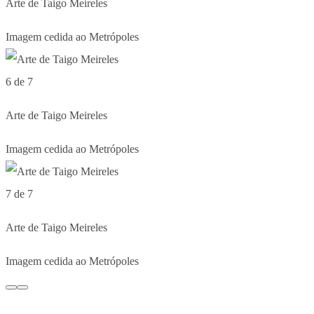
Arte de Taigo Meireles
Imagem cedida ao Metrópoles
6 de 7
Arte de Taigo Meireles
Imagem cedida ao Metrópoles
7 de 7
Arte de Taigo Meireles
Imagem cedida ao Metrópoles