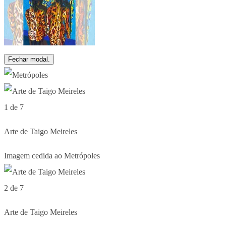
Fechar modal.
1 de 7
Arte de Taigo Meireles
Imagem cedida ao Metrópoles
2 de 7
Arte de Taigo Meireles