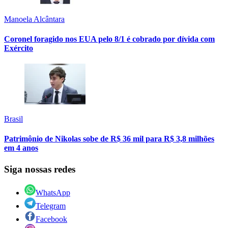
Manoela Alcântara
Coronel foragido nos EUA pelo 8/1 é cobrado por dívida com
Exército
Brasil
Patrimônio de Nikolas sobe de R$ 36 mil para R$ 3,8 milhões
em 4 anos
Siga nossas redes
WhatsApp
Telegram
Facebook