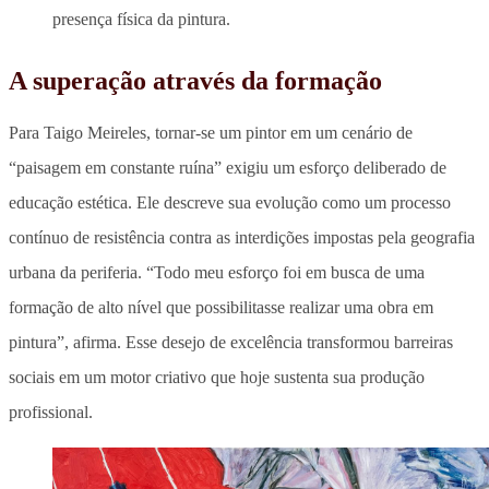
presença física da pintura.
A superação através da formação
Para Taigo Meireles,
tornar-se um pintor em um cenário de
“paisagem em constante ruína” exigiu um esforço deliberado de
educação estética
. Ele descreve sua evolução como
um processo
contínuo de resistência contra as interdições
impostas pela geografia
urbana da periferia. “Todo meu esforço foi em busca de uma
formação de alto nível que possibilitasse realizar uma obra em
pintura”, afirma. Esse desejo de excelência transformou barreiras
sociais em um motor criativo que hoje sustenta sua produção
profissional.