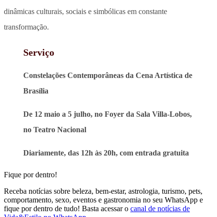
dinâmicas culturais, sociais e simbólicas em constante
transformação
.
Serviço
Constelações Contemporâneas da Cena Artística de
Brasília
De 12 maio a 5 julho, no Foyer da Sala Villa-Lobos,
no Teatro Nacional
Diariamente, das 12h às 20h, com entrada gratuita
Fique por dentro!
Receba notícias sobre beleza, bem-estar, astrologia, turismo, pets,
comportamento, sexo, eventos e gastronomia no seu WhatsApp e
fique por dentro de tudo! Basta acessar o
canal de notícias de