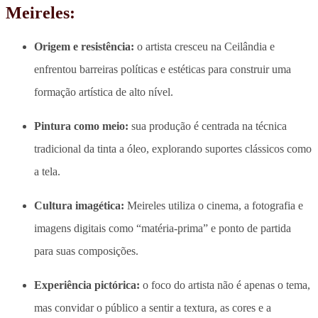
Meireles:
Origem e resistência:
o artista cresceu na Ceilândia e
enfrentou barreiras políticas e estéticas para construir uma
formação artística de alto nível.
Pintura como meio:
sua produção é centrada na técnica
tradicional da tinta a óleo, explorando suportes clássicos como
a tela.
Cultura imagética:
Meireles utiliza o cinema, a fotografia e
imagens digitais como “matéria-prima” e ponto de partida
para suas composições.
Experiência pictórica:
o foco do artista não é apenas o tema,
mas convidar o público a sentir a textura, as cores e a