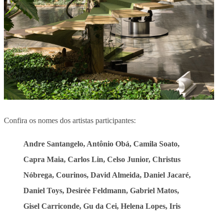
Confira os nomes dos artistas participantes:
Andre Santangelo, Antônio Obá, Camila Soato,
Capra Maia, Carlos Lin, Celso Junior, Christus
Nóbrega, Courinos, David Almeida, Daniel Jacaré,
Daniel Toys, Desirée Feldmann, Gabriel Matos,
Gisel Carriconde, Gu da Cei, Helena Lopes, Iris