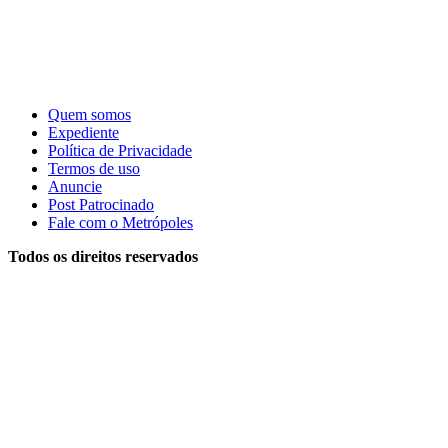
Quem somos
Expediente
Política de Privacidade
Termos de uso
Anuncie
Post Patrocinado
Fale com o Metrópoles
Todos os direitos reservados