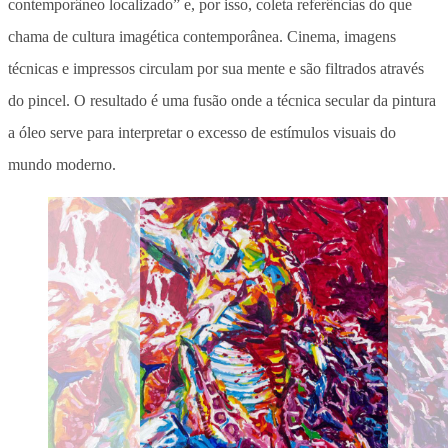
contemporâneo localizado” e, por isso, coleta
referências do que
chama de cultura imagética contemporânea
. Cinema, imagens
técnicas e impressos circulam por sua mente e são filtrados através
do pincel. O resultado é uma fusão onde a técnica secular da pintura
a óleo serve para interpretar o excesso de estímulos visuais do
mundo moderno.