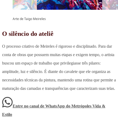
Arte de Taigo Meireles
O silêncio do ateliê
O processo criativo de Meireles é rigoroso e disciplinado. Para dar
conta de obras que possuem muitas etapas e exigem tempo, o artista
buscou um espaço de trabalho que privilegiasse três pilares:
amplitude, luz e silêncio.
É diante do cavalete que ele organiza as
necessidades técnicas da pintura, mantendo uma rotina que permite a
maturação das camadas e transparências que caracterizam suas telas.
Entre no canal de WhatsApp
do
Metrópoles Vida &
Estilo