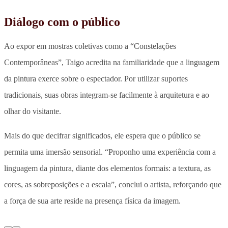
Diálogo com o público
Ao expor em mostras coletivas como a “Constelações
Contemporâneas”,
Taigo acredita na familiaridade que a linguagem
da pintura exerce sobre o espectador
. Por utilizar suportes
tradicionais, suas obras integram-se facilmente à arquitetura e ao
olhar do visitante.
Mais do que decifrar significados,
ele espera que o público se
permita uma imersão sensorial
. “Proponho uma experiência com a
linguagem da pintura, diante dos elementos formais: a textura, as
cores, as sobreposições e a escala”, conclui o artista, reforçando que
a força de sua arte reside na presença física da imagem.