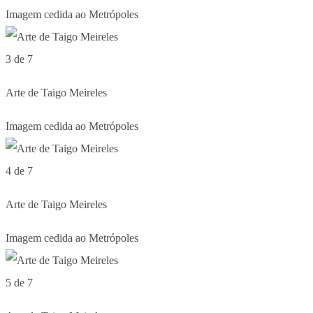
Imagem cedida ao Metrópoles
3 de 7
Arte de Taigo Meireles
Imagem cedida ao Metrópoles
4 de 7
Arte de Taigo Meireles
Imagem cedida ao Metrópoles
5 de 7