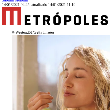
Sabrina Mundim
14/01/2021 04:45
,
atualizado
14/01/2021 11:19
Westend61/Getty Images