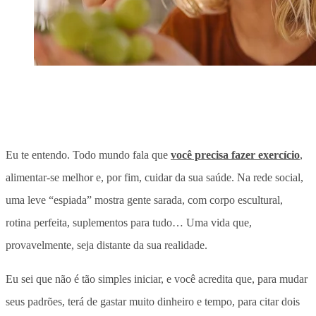
Eu te entendo. Todo mundo fala que
você precisa fazer exercício
,
alimentar-se melhor e, por fim, cuidar da sua saúde. Na rede social,
uma leve “espiada” mostra gente sarada, com corpo escultural,
rotina perfeita, suplementos para tudo… Uma vida que,
provavelmente, seja distante da sua realidade.
Eu sei que não é tão simples iniciar, e você acredita que, para mudar
seus padrões, terá de gastar muito dinheiro e tempo, para citar dois