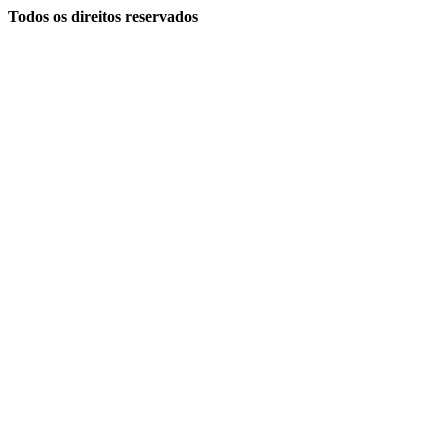
Todos os direitos reservados