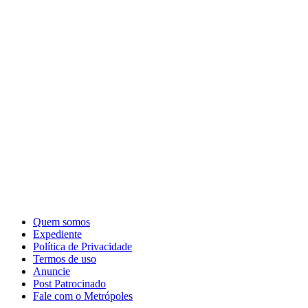
Quem somos
Expediente
Política de Privacidade
Termos de uso
Anuncie
Post Patrocinado
Fale com o Metrópoles