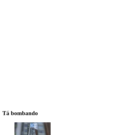
Tá bombando