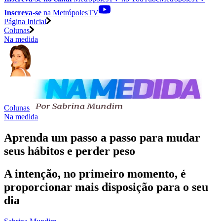
Inscreva-se
na MetrópolesTV
Página Inicial
Colunas
Na medida
Colunas
Na medida
Aprenda um passo a passo para mudar
seus hábitos e perder peso
A intenção, no primeiro momento, é
proporcionar mais disposição para o seu
dia