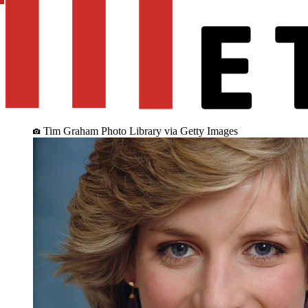
Tim Graham Photo Library via Getty Images