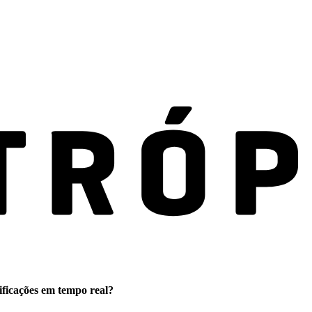
ificações em tempo real?