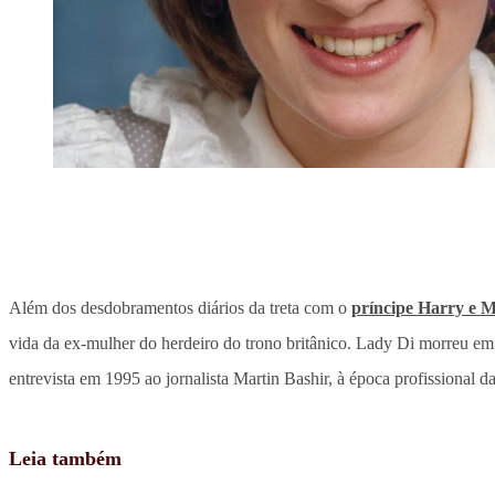
Além dos desdobramentos diários da treta com o
príncipe Harry e 
vida da ex-mulher do herdeiro do trono britânico. Lady Di morreu em
entrevista em 1995 ao jornalista Martin Bashir, à época profissional d
Leia também