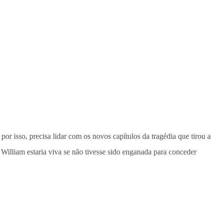
 por isso, precisa lidar com os novos capítulos da tragédia que tirou a
illiam estaria viva se não tivesse sido enganada para conceder