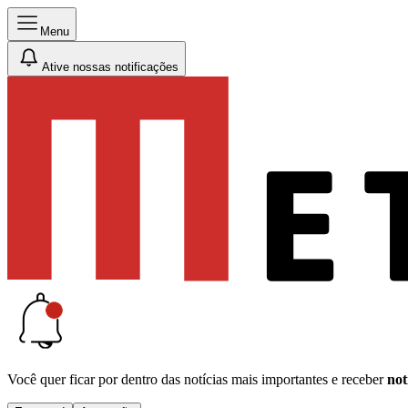
Menu
Ative nossas notificações
Você quer ficar por dentro das notícias mais importantes e receber
not