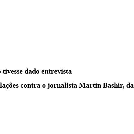
 tivesse dado entrevista
ções contra o jornalista Martin Bashir, da