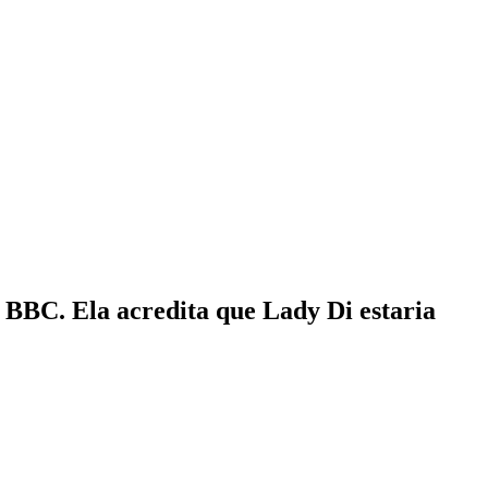
 BBC. Ela acredita que Lady Di estaria