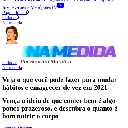
Inscreva-se
na MetrópolesTV
Página Inicial
Colunas
Na medida
Colunas
Na medida
Veja o que você pode fazer para mudar
hábitos e emagrecer de vez em 2021
Vença a ideia de que comer bem é algo
pouco prazeroso, e descubra o quanto é
bom nutrir o corpo