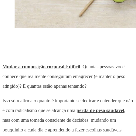
Mudar a composição corporal é difícil
. Quantas pessoas você
conhece que realmente conseguiram emagrecer (e manter o peso
atingido)? E quantas estão apenas tentando?
Isso só reafirma o quanto é importante se dedicar e entender que não
é com radicalismo que se alcança uma
perda de peso saudável
,
mas com uma tomada consciente de decisões, mudando um
pouquinho a cada dia e aprendendo a fazer escolhas saudáveis.