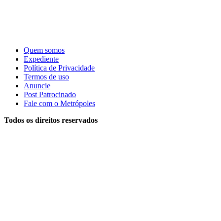
Quem somos
Expediente
Política de Privacidade
Termos de uso
Anuncie
Post Patrocinado
Fale com o Metrópoles
Todos os direitos reservados