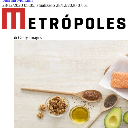
Sabrina Mundim
28/12/2020 05:05
,
atualizado
28/12/2020 07:51
Getty Images