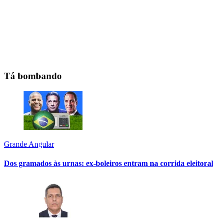
Tá bombando
Grande Angular
Dos gramados às urnas: ex-boleiros entram na corrida eleitoral