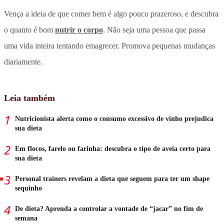
Vença a ideia de que comer bem é algo pouco prazeroso, e descubra
o quanto é bom
nutrir o corpo
. Não seja uma pessoa que passa
uma vida inteira tentando emagrecer. Promova pequenas mudanças
diariamente.
Leia também
Nutricionista alerta como o consumo excessivo de vinho prejudica
sua dieta
Em flocos, farelo ou farinha: descubra o tipo de aveia certo para
sua dieta
Personal trainers revelam a dieta que seguem para ter um shape
sequinho
De dieta? Aprenda a controlar a vontade de “jacar” no fim de
semana