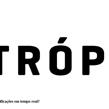
ificações em tempo real?