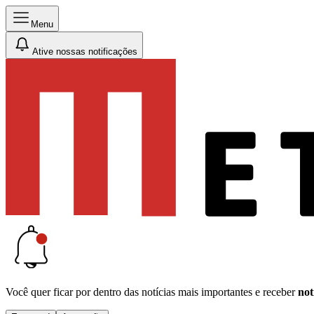
Menu
Ative nossas notificações
Você quer ficar por dentro das notícias mais importantes e receber
not