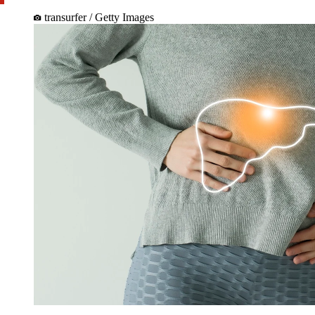
transurfer / Getty Images