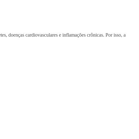
tes, doenças cardiovasculares e inflamações crônicas. Por isso, a