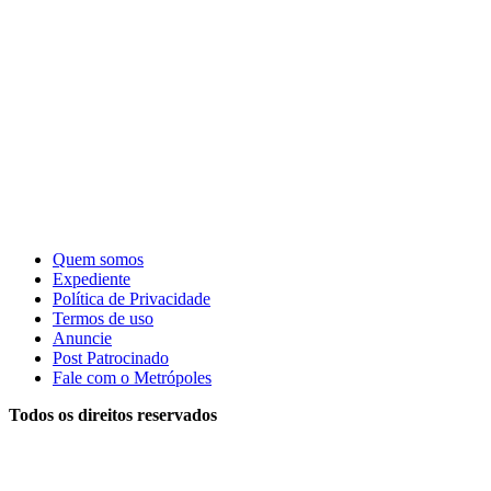
Quem somos
Expediente
Política de Privacidade
Termos de uso
Anuncie
Post Patrocinado
Fale com o Metrópoles
Todos os direitos reservados