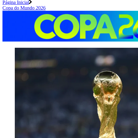
Página Inicial
Copa do Mundo 2026