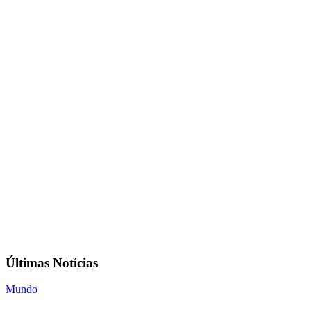
Últimas Notícias
Mundo