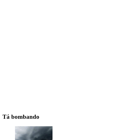
Tá bombando