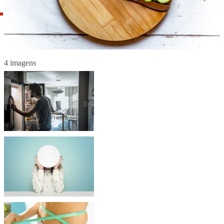
4 imagens