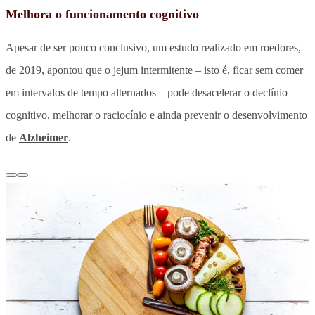
Melhora o funcionamento cognitivo
Apesar de ser pouco conclusivo, um estudo realizado em roedores,
de 2019, apontou que o jejum intermitente – isto é, ficar sem comer
em intervalos de tempo alternados – pode desacelerar o declínio
cognitivo, melhorar o raciocínio e ainda prevenir o desenvolvimento
de
Alzheimer
.