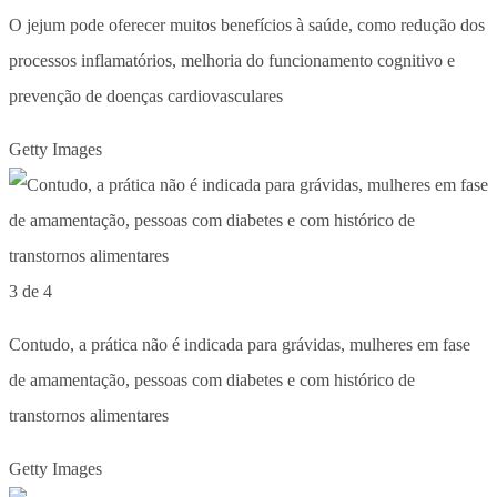
O jejum pode oferecer muitos benefícios à saúde, como redução dos
processos inflamatórios, melhoria do funcionamento cognitivo e
prevenção de doenças cardiovasculares
Getty Images
3 de 4
Contudo, a prática não é indicada para grávidas, mulheres em fase
de amamentação, pessoas com diabetes e com histórico de
transtornos alimentares
Getty Images