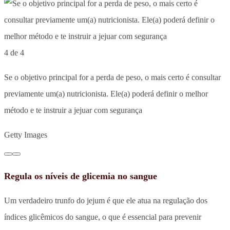
4 de 4
Se o objetivo principal for a perda de peso, o mais certo é consultar
previamente um(a) nutricionista. Ele(a) poderá definir o melhor
método e te instruir a jejuar com segurança
Getty Images
Regula os níveis de glicemia no sangue
Um verdadeiro trunfo do jejum é que ele atua na regulação dos
índices glicêmicos do sangue, o que é essencial para prevenir