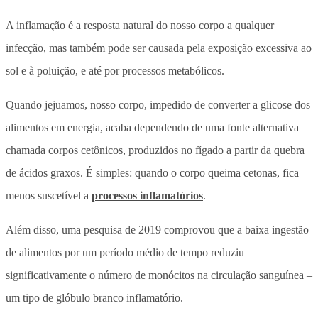
A inflamação é a resposta natural do nosso corpo a qualquer
infecção, mas também pode ser causada pela exposição excessiva ao
sol e à poluição, e até por processos metabólicos.
Quando jejuamos, nosso corpo, impedido de converter a glicose dos
alimentos em energia, acaba dependendo de uma fonte alternativa
chamada corpos cetônicos, produzidos no fígado a partir da quebra
de ácidos graxos. É simples: quando o corpo queima cetonas, fica
menos suscetível a
processos inflamatórios
.
Além disso, uma pesquisa de 2019 comprovou que a baixa ingestão
de alimentos por um período médio de tempo reduziu
significativamente o número de monócitos na circulação sanguínea –
um tipo de glóbulo branco inflamatório.