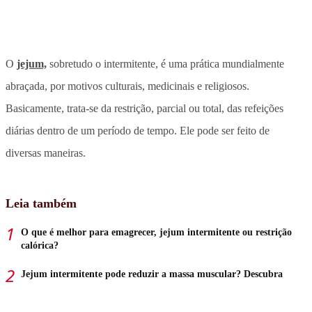
O
jejum,
sobretudo o intermitente, é uma prática mundialmente
abraçada, por motivos culturais, medicinais e religiosos.
Basicamente, trata-se da restrição, parcial ou total, das refeições
diárias dentro de um período de tempo. Ele pode ser feito de
diversas maneiras.
Leia também
O que é melhor para emagrecer, jejum intermitente ou restrição
calórica?
Jejum intermitente pode reduzir a massa muscular? Descubra