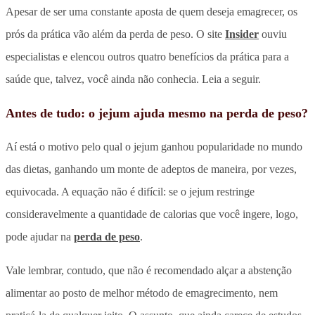
Apesar de ser uma constante aposta de quem deseja emagrecer, os
prós da prática vão além da perda de peso. O site
Insider
ouviu
especialistas e elencou outros quatro benefícios da prática para a
saúde que, talvez, você ainda não conhecia. Leia a seguir.
Antes de tudo: o jejum ajuda mesmo na perda de peso?
Aí está o motivo pelo qual o jejum ganhou popularidade no mundo
das dietas, ganhando um monte de adeptos de maneira, por vezes,
equivocada. A equação não é difícil: se o jejum restringe
consideravelmente a quantidade de calorias que você ingere, logo,
pode ajudar na
perda de peso
.
Vale lembrar, contudo, que não é recomendado alçar a abstenção
alimentar ao posto de melhor método de emagrecimento, nem