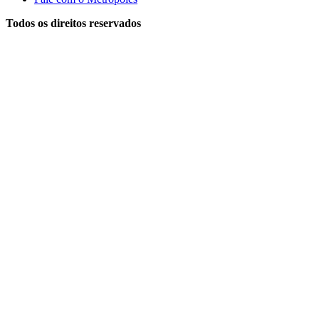
Todos os direitos reservados