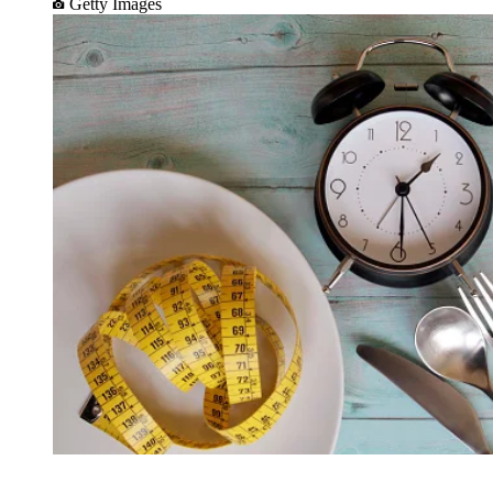
Getty Images