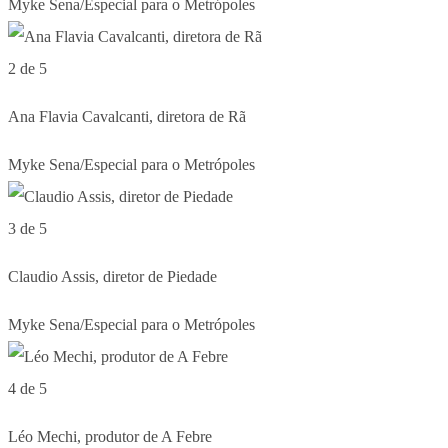
Myke Sena/Especial para o Metrópoles
2 de 5
Ana Flavia Cavalcanti, diretora de Rã
Myke Sena/Especial para o Metrópoles
3 de 5
Claudio Assis, diretor de Piedade
Myke Sena/Especial para o Metrópoles
4 de 5
Léo Mechi, produtor de A Febre