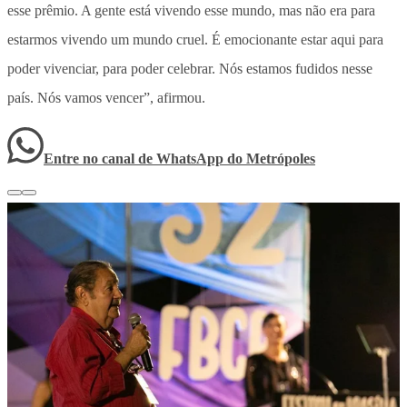
esse prêmio. A gente está vivendo esse mundo, mas não era para
estarmos vivendo um mundo cruel. É emocionante estar aqui para
poder vivenciar, para poder celebrar. Nós estamos fudidos nesse
país. Nós vamos vencer”, afirmou.
Entre no canal de WhatsApp
do
Metrópoles