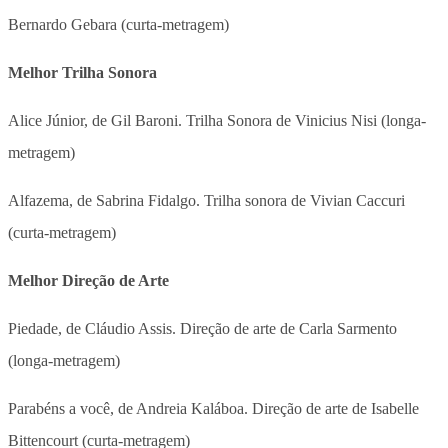
Bernardo Gebara (curta-metragem)
Melhor Trilha Sonora
Alice Júnior, de Gil Baroni. Trilha Sonora de Vinicius Nisi (longa-
metragem)
Alfazema, de Sabrina Fidalgo. Trilha sonora de Vivian Caccuri
(curta-metragem)
Melhor Direção de Arte
Piedade, de Cláudio Assis. Direção de arte de Carla Sarmento
(longa-metragem)
Parabéns a você, de Andreia Kaláboa. Direção de arte de Isabelle
Bittencourt (curta-metragem)