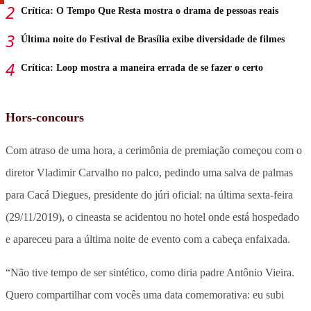
Crítica: O Tempo Que Resta mostra o drama de pessoas reais
Última noite do Festival de Brasília exibe diversidade de filmes
Crítica: Loop mostra a maneira errada de se fazer o certo
Hors-concours
Com atraso de uma hora, a cerimônia de premiação começou com o
diretor Vladimir Carvalho no palco, pedindo uma salva de palmas
para Cacá Diegues, presidente do júri oficial: na última sexta-feira
(29/11/2019), o cineasta se acidentou no hotel onde está hospedado
e apareceu para a última noite de evento com a cabeça enfaixada.
“Não tive tempo de ser sintético, como diria padre Antônio Vieira.
Quero compartilhar com vocês uma data comemorativa: eu subi