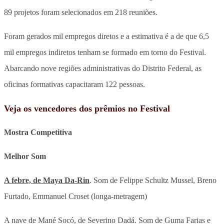
89 projetos foram selecionados em 218 reuniões.
Foram gerados mil empregos diretos e a estimativa é a de que 6,5
mil empregos indiretos tenham se formado em torno do Festival.
Abarcando nove regiões administrativas do Distrito Federal, as
oficinas formativas capacitaram 122 pessoas.
Veja os vencedores dos prêmios no Festival
Mostra Competitiva
Melhor Som
A febre, de Maya Da-Rin
. Som de Felippe Schultz Mussel, Breno
Furtado, Emmanuel Croset (longa-metragem)
A nave de Mané Socó, de Severino Dadá. Som de Guma Farias e