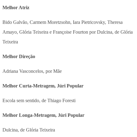
Melhor Atriz
Bido Galvão, Carmem Moretzsohn, Iara Pietricovsky, Theresa
Amayo, Glória Teixeira e Françoise Fourton por Dulcina, de Glória
Teixeira
Melhor Direção
Adriana Vasconcelos, por Mãe
Melhor Curta-Metragem, Júri Popular
Escola sem sentido, de Thiago Foresti
Melhor Longa-Metragem, Júri Popular
Dulcina, de Glória Teixeira