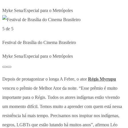
Myke Sena/Especial para o Metrópoles
5 de 5
Festival de Brasília do Cinema Brasileiro
Myke Sena/Especial para o Metrópoles
Depois de protagonizar o longa A Febre, o ator
Régis Myrupu
venceu o prêmio de Melhor Ator da noite. “Esse prêmio é muito
importante para o Régis. Todos os atores indígenas estão vivendo
um momento difícil. Temos muito a aprender com quem está nessa
resistência há mais tempo. Precisamos nos inspirar nos indígenas,
negros, LGBTs que estão lutando há muitos anos”, afirmou Léo