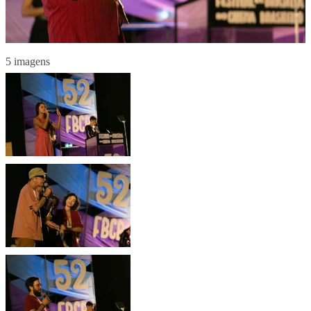
5 imagens