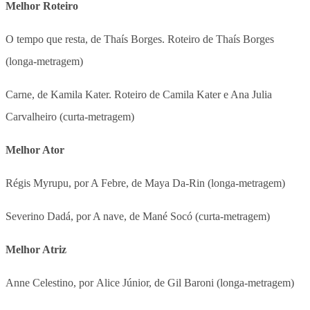
Melhor Roteiro
O tempo que resta, de Thaís Borges. Roteiro de Thaís Borges
(longa-metragem)
Carne, de Kamila Kater. Roteiro de Camila Kater e Ana Julia
Carvalheiro (curta-metragem)
Melhor Ator
Régis Myrupu, por A Febre, de Maya Da-Rin (longa-metragem)
Severino Dadá, por A nave, de Mané Socó (curta-metragem)
Melhor Atriz
Anne Celestino, por Alice Júnior, de Gil Baroni (longa-metragem)