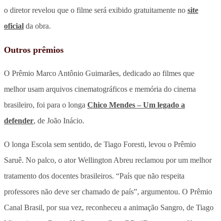
o diretor revelou que o filme será exibido gratuitamente no
site
oficial
da obra.
Outros prêmios
O Prêmio Marco Antônio Guimarães, dedicado ao filmes que
melhor usam arquivos cinematográficos e memória do cinema
brasileiro, foi para o longa
Chico Mendes – Um legado a
defender
, de João Inácio.
O longa Escola sem sentido, de Tiago Foresti, levou o Prêmio
Saruê. No palco, o ator Wellington Abreu reclamou por um melhor
tratamento dos docentes brasileiros. “País que não respeita
professores não deve ser chamado de país”, argumentou. O Prêmio
Canal Brasil, por sua vez, reconheceu a animação Sangro, de Tiago