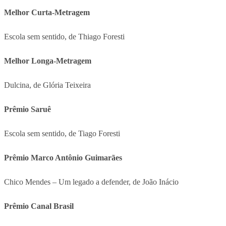
Melhor Curta-Metragem
Escola sem sentido, de Thiago Foresti
Melhor Longa-Metragem
Dulcina, de Glória Teixeira
Prêmio Saruê
Escola sem sentido, de Tiago Foresti
Prêmio Marco Antônio Guimarães
Chico Mendes – Um legado a defender, de João Inácio
Prêmio Canal Brasil