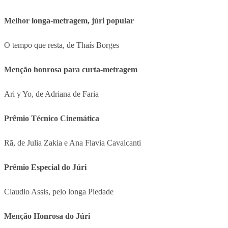
Melhor longa-metragem, júri popular
O tempo que resta, de Thaís Borges
Menção honrosa para curta-metragem
Ari y Yo, de Adriana de Faria
Prêmio Técnico Cinemática
Rã, de Julia Zakia e Ana Flavia Cavalcanti
Prêmio Especial do Júri
Claudio Assis, pelo longa Piedade
Menção Honrosa do Júri