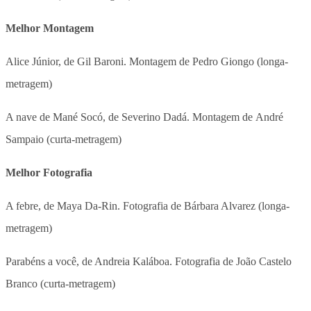
Melhor Montagem
Alice Júnior, de Gil Baroni. Montagem de Pedro Giongo (longa-
metragem)
A nave de Mané Socó, de Severino Dadá. Montagem de André
Sampaio (curta-metragem)
Melhor Fotografia
A febre, de Maya Da-Rin. Fotografia de Bárbara Alvarez (longa-
metragem)
Parabéns a você, de Andreia Kaláboa. Fotografia de João Castelo
Branco (curta-metragem)