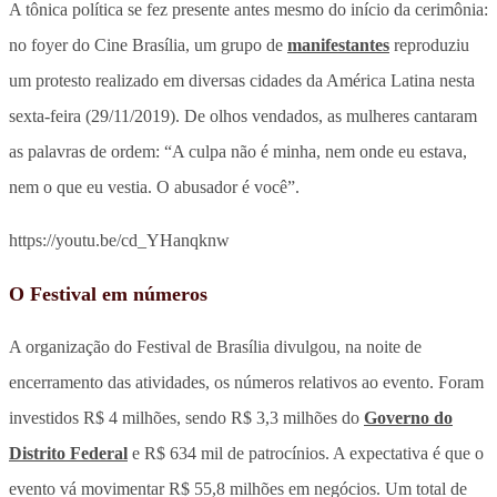
A tônica política se fez presente antes mesmo do início da cerimônia:
no foyer do Cine Brasília, um grupo de
manifestantes
reproduziu
um protesto realizado em diversas cidades da América Latina nesta
sexta-feira (29/11/2019). De olhos vendados, as mulheres cantaram
as palavras de ordem: “A culpa não é minha, nem onde eu estava,
nem o que eu vestia. O abusador é você”.
https://youtu.be/cd_YHanqknw
O Festival em números
A organização do Festival de Brasília divulgou, na noite de
encerramento das atividades, os números relativos ao evento. Foram
investidos R$ 4 milhões, sendo R$ 3,3 milhões do
Governo do
Distrito Federal
e R$ 634 mil de patrocínios. A expectativa é que o
evento vá movimentar R$ 55,8 milhões em negócios. Um total de