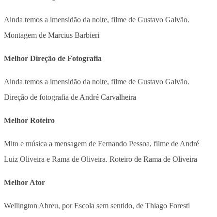
Ainda temos a imensidão da noite, filme de Gustavo Galvão.
Montagem de Marcius Barbieri
Melhor Direção de Fotografia
Ainda temos a imensidão da noite, filme de Gustavo Galvão.
Direção de fotografia de André Carvalheira
Melhor Roteiro
Mito e música a mensagem de Fernando Pessoa, filme de André
Luiz Oliveira e Rama de Oliveira. Roteiro de Rama de Oliveira
Melhor Ator
Wellington Abreu, por Escola sem sentido, de Thiago Foresti