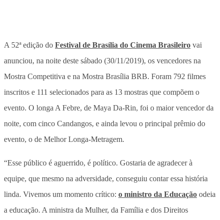
A 52ª edição do
Festival de Brasília do Cinema Brasileiro
vai
anunciou, na noite deste sábado (30/11/2019), os vencedores na
Mostra Competitiva e na Mostra Brasília BRB. Foram 792 filmes
inscritos e 111 selecionados para as 13 mostras que compõem o
evento. O longa A Febre, de Maya Da-Rin, foi o maior vencedor da
noite, com cinco Candangos, e ainda levou o principal prêmio do
evento, o de Melhor Longa-Metragem.
“Esse público é aguerrido, é político. Gostaria de agradecer à
equipe, que mesmo na adversidade, conseguiu contar essa história
linda. Vivemos um momento crítico:
o ministro da Educação
odeia
a educação. A ministra da Mulher, da Família e dos Direitos