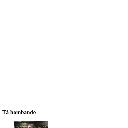
Tá bombando