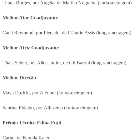
Teuda Borges, por Angela, de Marília Nogueira (curta-metragem)
Melhor Ator Coadjuvante
Cauã Reymond, por Piedade, de Cláudio Assis (longa-metragem)
Melhor Atriz Coadjuvante
Thais Schier, por Alice Júnior, de Gil Baroni (longa-metragem)
Melhor Direção
Maya Da-Rin, por A Febre (longa-metragem)
Sabrina Fidalgo, por Alfazema (curta-metragem)
Prêmio Técnico Edina Fujii
Carne, de Kamila Kater