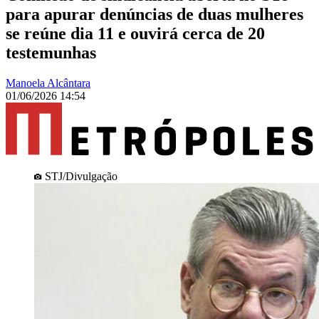
para apurar denúncias de duas mulheres
se reúne dia 11 e ouvirá cerca de 20
testemunhas
Manoela Alcântara
01/06/2026 14:54
STJ/Divulgação