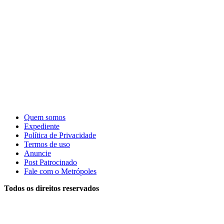
Quem somos
Expediente
Política de Privacidade
Termos de uso
Anuncie
Post Patrocinado
Fale com o Metrópoles
Todos os direitos reservados