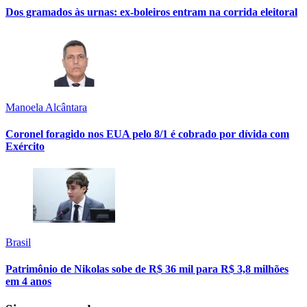
Dos gramados às urnas: ex-boleiros entram na corrida eleitoral
Manoela Alcântara
Coronel foragido nos EUA pelo 8/1 é cobrado por dívida com
Exército
Brasil
Patrimônio de Nikolas sobe de R$ 36 mil para R$ 3,8 milhões
em 4 anos