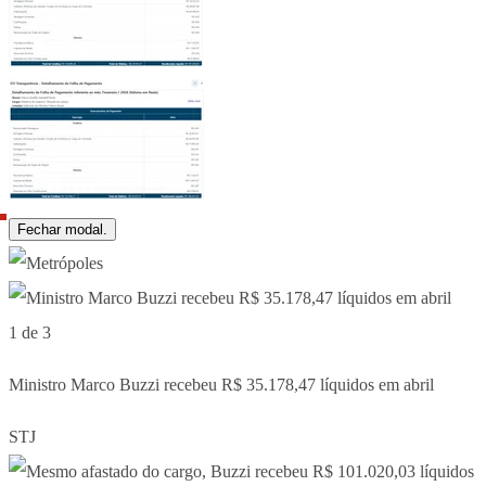
Fechar modal.
1 de 3
Ministro Marco Buzzi recebeu R$ 35.178,47 líquidos em abril
STJ