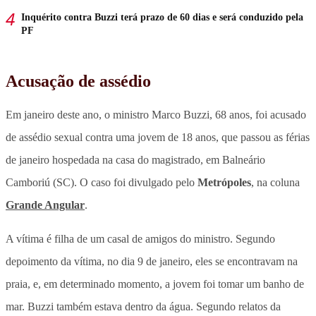
Inquérito contra Buzzi terá prazo de 60 dias e será conduzido pela
PF
Acusação de assédio
Em janeiro deste ano, o ministro Marco Buzzi, 68 anos, foi acusado
de assédio sexual contra uma jovem de 18 anos, que passou as férias
de janeiro hospedada na casa do magistrado, em Balneário
Camboriú (SC). O caso foi divulgado pelo
Metrópoles
, na coluna
Grande Angular
.
A vítima é filha de um casal de amigos do ministro. Segundo
depoimento da vítima, no dia 9 de janeiro, eles se encontravam na
praia, e, em determinado momento, a jovem foi tomar um banho de
mar. Buzzi também estava dentro da água. Segundo relatos da