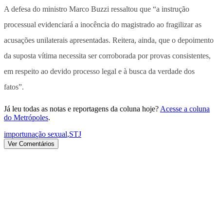
A defesa do ministro Marco Buzzi ressaltou que “a instrução
processual evidenciará a inocência do magistrado ao fragilizar as
acusações unilaterais apresentadas. Reitera, ainda, que o depoimento
da suposta vítima necessita ser corroborada por provas consistentes,
em respeito ao devido processo legal e à busca da verdade dos
fatos”.
Já leu todas as notas e reportagens da coluna hoje?
Acesse a coluna
do Metrópoles
.
importunação sexual
,
STJ
Ver Comentários