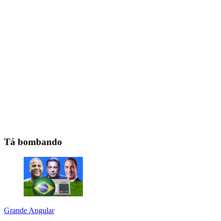
Tá bombando
Grande Angular