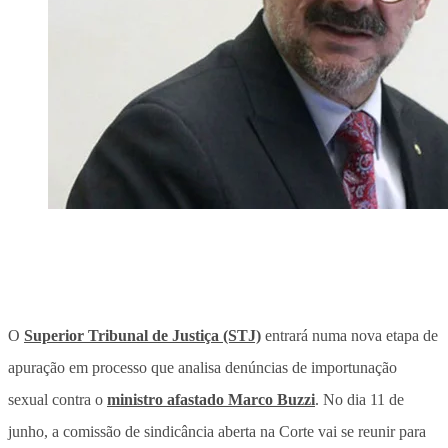
O
Superior Tribunal de Justiça (STJ)
entrará numa nova etapa de
apuração em processo que analisa denúncias de importunação
sexual contra o
ministro afastado Marco Buzzi
.
No dia 11 de
junho, a comissão de sindicância aberta na Corte vai se reunir para