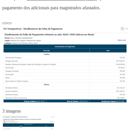
pagamento dos adicionais para magistrados afastados.
3 imagens