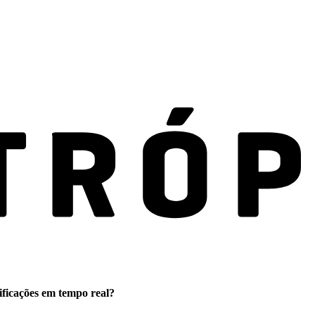
ificações em tempo real?