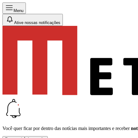
Menu
Ative nossas notificações
Você quer ficar por dentro das notícias mais importantes e receber
not