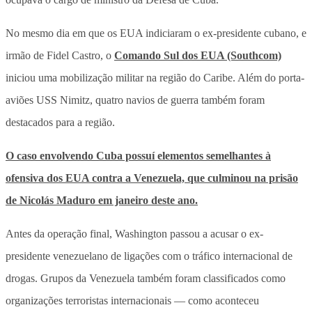
No mesmo dia em que os EUA indiciaram o ex-presidente cubano, e
irmão de Fidel Castro, o
Comando Sul dos EUA (Southcom)
iniciou uma mobilização militar na região do Caribe. Além do porta-
aviões USS Nimitz, quatro navios de guerra também foram
destacados para a região.
O caso envolvendo Cuba possuí elementos semelhantes à
ofensiva dos EUA contra a Venezuela, que culminou na prisão
de Nicolás Maduro em janeiro deste ano.
Antes da operação final, Washington passou a acusar o ex-
presidente venezuelano de ligações com o tráfico internacional de
drogas. Grupos da Venezuela também foram classificados como
organizações terroristas internacionais — como aconteceu