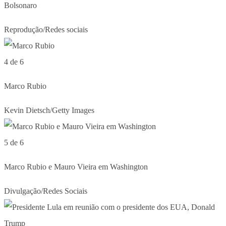
Bolsonaro
Reprodução/Redes sociais
4 de 6
Marco Rubio
Kevin Dietsch/Getty Images
5 de 6
Marco Rubio e Mauro Vieira em Washington
Divulgação/Redes Sociais