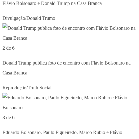
Flávio Bolsonaro e Donald Trump na Casa Branca
Divulgação/Donald Trumo
2 de 6
Donald Trump publica foto de encontro com Flávio Bolsonaro na
Casa Branca
Reprodução/Truth Social
3 de 6
Eduardo Bolsonaro, Paulo Figueiredo, Marco Rubio e Flávio