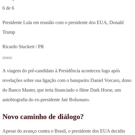
6 de 6
Presidente Lula em reunião com o presidente dos EUA, Donald
Trump
Ricardo Stuckert / PR
A viagem do pré-candidato à Presidência aconteceu logo após
revelações sobre sua ligação com o banqueiro Daniel Vorcaro,
dono
do Banco Master, que teria financiado o filme Dark Horse, um
autobiografia do ex-presidente Jair Bolsonaro.
Novo caminho de diálogo?
Apesar do avanço contra o Brasil, o presidente dos EUA decidiu