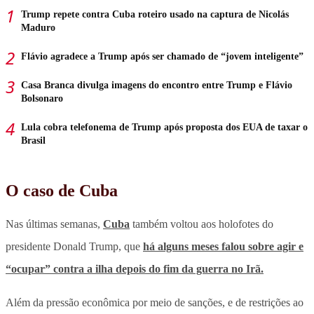
Trump repete contra Cuba roteiro usado na captura de Nicolás
Maduro
Flávio agradece a Trump após ser chamado de “jovem inteligente”
Casa Branca divulga imagens do encontro entre Trump e Flávio
Bolsonaro
Lula cobra telefonema de Trump após proposta dos EUA de taxar o
Brasil
O caso de Cuba
Nas últimas semanas,
Cuba
também voltou aos holofotes do
presidente Donald Trump, que
há alguns meses falou sobre agir e
“ocupar” contra a ilha depois do fim da guerra no Irã.
Além da pressão econômica por meio de sanções, e de restrições ao