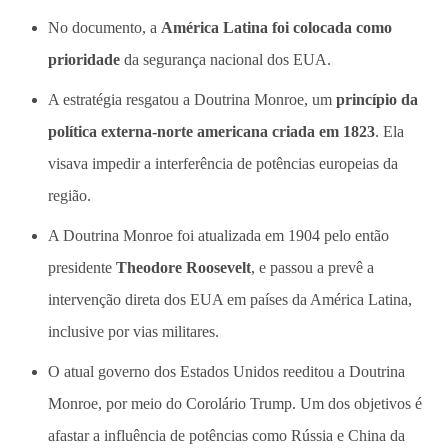
No documento, a
América Latina foi colocada como
prioridade
da segurança nacional dos EUA.
A estratégia resgatou a
Doutrina Monroe
, um
princípio da
política externa-norte americana criada em 1823
. Ela
visava impedir a interferência de potências europeias da
região.
A Doutrina Monroe foi atualizada em 1904 pelo então
presidente
Theodore Roosevelt
, e passou a prevê a
intervenção direta dos EUA em países da América Latina,
inclusive por vias militares.
O atual governo dos Estados Unidos reeditou a Doutrina
Monroe, por meio do
Corolário Trump
. Um dos objetivos é
afastar a influência de potências como Rússia e China da