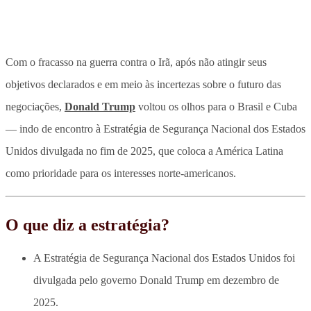
Com o fracasso na guerra contra o Irã, após não atingir seus
objetivos declarados e em meio às incertezas sobre o futuro das
negociações,
Donald Trump
voltou os olhos para o Brasil e Cuba
— indo de encontro à
Estratégia de Segurança Nacional dos Estados
Unidos
divulgada no fim de 2025, que coloca a América Latina
como prioridade para os interesses norte-americanos.
O que diz a estratégia?
A Estratégia de Segurança Nacional dos Estados Unidos foi
divulgada pelo governo Donald Trump em dezembro de
2025.