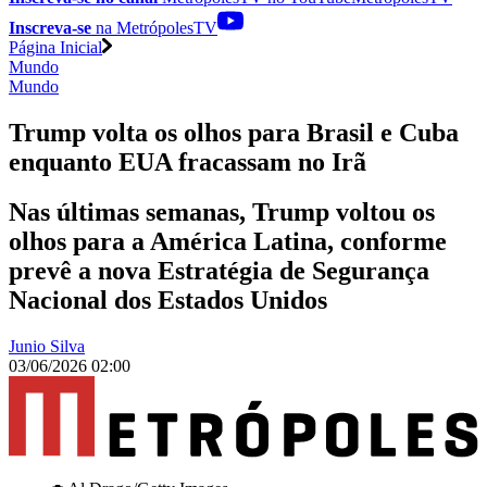
Inscreva-se
na MetrópolesTV
Página Inicial
Mundo
Mundo
Trump volta os olhos para Brasil e Cuba
enquanto EUA fracassam no Irã
Nas últimas semanas, Trump voltou os
olhos para a América Latina, conforme
prevê a nova Estratégia de Segurança
Nacional dos Estados Unidos
Junio Silva
03/06/2026 02:00