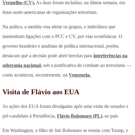
Vermelho (CV).
As duas foram incluídas, na última semana, em
listas norte-americanas de organizações terroristas.
Na prática, a medida visa afetar os grupos, e indivíduos que
mantenham ligações com o PCC e CV, por vias econômicas. O
governo brasileiro e analistas de política internacional, porém,
destacam que a decisão pode abrir brechas para
interferências na
soberania nacional,
sob a justificativa do combate ao terrorismo —
como aconteceu, recentemente, na
Venezuela.
Visita de Flávio aos EUA
As ações dos EUA foram divulgadas após uma visita do senador e
pré-candidato à Presidência,
Flávio Bolsonaro (PL),
ao país.
Em Washington, o filho de Jair Bolsonaro se reuniu com Trump, e