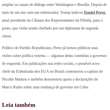
ampliar os canais de diálogo entre Washington e Brasília. Depois de
mais de um ano sem um embaixador, Trump indicou
Daniel Perez,
atual presidente da Câmara dos Representantes da Flórida, para o
posto, que vinha sendo chefiado por um diplomata de segunda
classe.
Político do Partido Republicano, Perez já tornou públicas suas
visões sobre política externa — algumas delas contrárias a governos
de esquerda. Em publicações nas redes sociais, o possível novo
chefe da Embaixada dos EUA no Brasil comemorou a captura de
Nicolás Maduro e também demonstrou apoio a declarações de
Marco Rubio sobre uma mudança de governo em Cuba.
Leia também