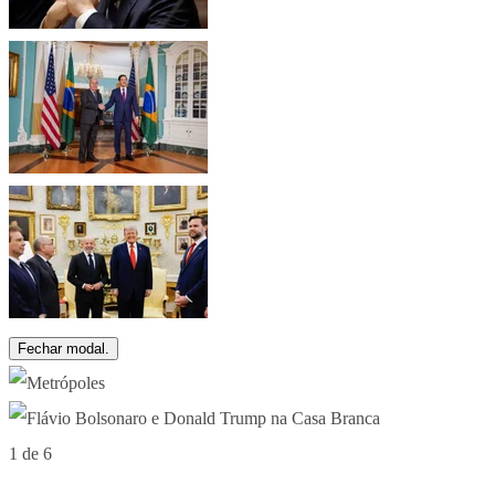
Fechar modal.
1 de 6