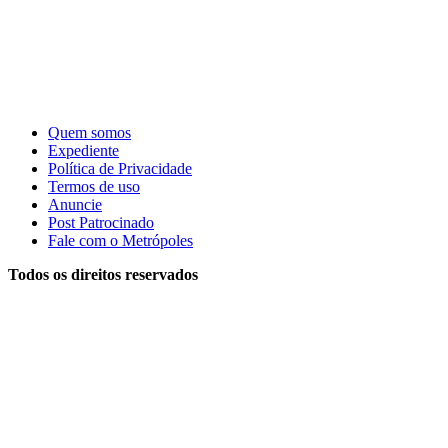
Quem somos
Expediente
Política de Privacidade
Termos de uso
Anuncie
Post Patrocinado
Fale com o Metrópoles
Todos os direitos reservados