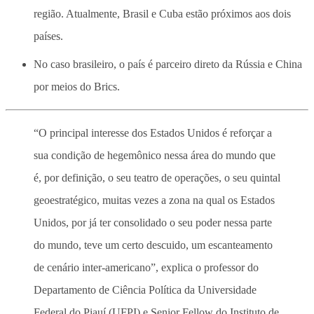
região. Atualmente, Brasil e Cuba estão próximos aos dois
países.
No caso brasileiro, o país é parceiro direto da Rússia e China
por meios do Brics.
“O principal interesse dos Estados Unidos é reforçar a
sua condição de hegemônico nessa área do mundo que
é, por definição, o seu teatro de operações, o seu quintal
geoestratégico, muitas vezes a zona na qual os Estados
Unidos, por já ter consolidado o seu poder nessa parte
do mundo, teve um certo descuido, um escanteamento
de cenário inter-americano”, explica o professor do
Departamento de Ciência Política da Universidade
Federal do Piauí (UFPI) e Senior Fellow do Instituto de