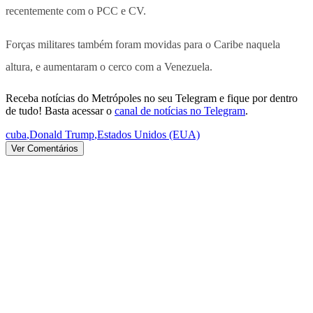
recentemente com o PCC e CV.
Forças militares também foram movidas para o Caribe naquela
altura, e aumentaram o cerco com a Venezuela.
Receba notícias do Metrópoles no seu Telegram e fique por dentro
de tudo! Basta acessar o
canal de notícias no Telegram
.
cuba
,
Donald Trump
,
Estados Unidos (EUA)
Ver Comentários