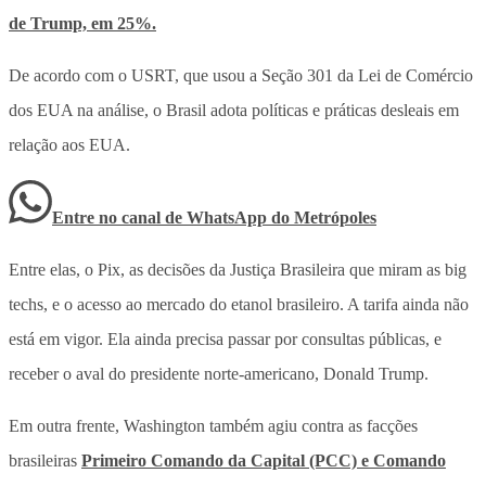
de Trump, em 25%.
De acordo com o USRT, que usou a Seção 301 da Lei de Comércio
dos EUA na análise, o Brasil adota políticas e práticas desleais em
relação aos EUA.
Entre no canal de WhatsApp
do
Metrópoles
Entre elas, o Pix, as decisões da Justiça Brasileira que miram as big
techs, e o acesso ao mercado do etanol brasileiro.
A tarifa ainda não
está em vigor.
Ela ainda precisa passar por consultas públicas, e
receber o aval do presidente norte-americano, Donald Trump.
Em outra frente, Washington também agiu contra as facções
brasileiras
Primeiro Comando da Capital (PCC) e Comando