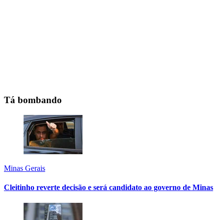
Tá bombando
Minas Gerais
Cleitinho reverte decisão e será candidato ao governo de Minas