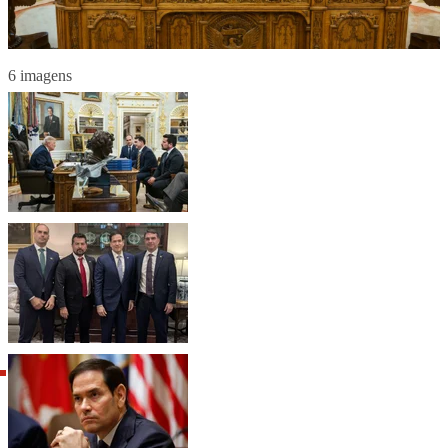
6 imagens