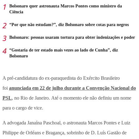
Bolsonaro quer astronauta Marcos Pontes como ministro da
Ciência
“Por que não estudam?”, diz Bolsonaro sobre cotas para negros
Bolsonaro: pessoas usaram tortura para obter indenizações e poder
“Gostaria de ter estado mais vezes ao lado de Cunha”, diz
Bolsonaro
A pré-candidatura do ex-paraquedista do Exército Brasileiro
foi
anunciada em 22 de julho durante a Convenção Nacional do
PSL
, no Rio de Janeiro. Até o momento ele não definiu um nome
para o cargo de vice.
A advogada Janaína Paschoal, o astronauta Marcos Pontes e Luiz
Philippe de Orléans e Bragança, sobrinho de D. Luís Gastão de