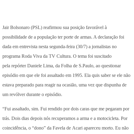
Jair Bolsonaro (PSL) reafirmou sua posição favorável à
possibilidade de a população ter porte de armas. A declaração foi
dada em entrevista nesta segunda-feira (30/7) a jornalistas no
programa Roda Viva da TV Cultura. O tema foi suscitado
pela repórter Daniele Lima, da Folha de S.Paulo, ao questionar
episódio em que ele foi assaltado em 1995. Ela quis saber se ele não
estava preparado para reagir na ocasião, uma vez que dispunha de
um revólver durante o episódio.
“Fui assaltado, sim. Fui rendido por dois caras que me pegaram por
trás. Dois dias depois nós recuperamos a arma e a motocicleta. Por
coincidência, o “dono” da Favela de Acari apareceu morto. Eu não