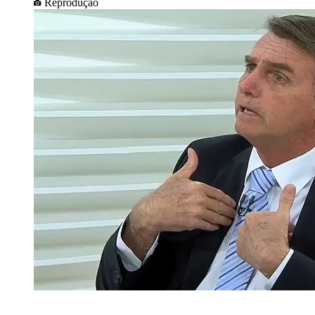
Reprodução