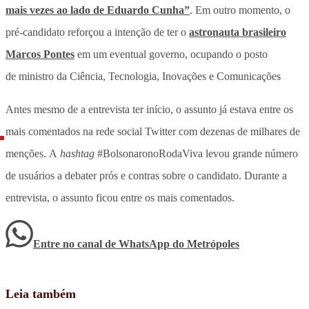
mais vezes ao lado de Eduardo Cunha”
. Em outro momento, o
pré-candidato reforçou a intenção de ter o
astronauta brasileiro
Marcos Pontes
em um eventual governo, ocupando o posto
de ministro da Ciência, Tecnologia, Inovações e Comunicações
Antes mesmo de a entrevista ter início, o assunto já estava entre os
mais comentados na rede social Twitter com dezenas de milhares de
menções. A
hashtag
#BolsonaronoRodaViva levou grande número
de usuários a debater prós e contras sobre o candidato. Durante a
entrevista, o assunto ficou entre os mais comentados.
Entre no canal de WhatsApp
do
Metrópoles
Leia também