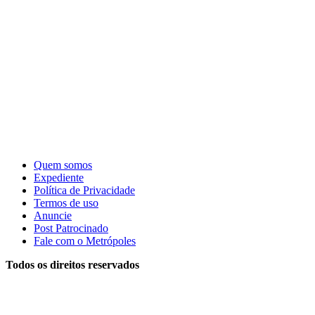
Quem somos
Expediente
Política de Privacidade
Termos de uso
Anuncie
Post Patrocinado
Fale com o Metrópoles
Todos os direitos reservados