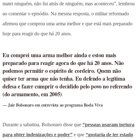
matei ninguém, não fui atrás de ninguém, mas aconteceu”, lembrou
ao comentar o episódio. Na mesma resposta, o militar reformado
afirmou que comprou uma arma melhor e que está mais preparado
hoje para reagir do que há 20 anos.
Eu comprei uma arma melhor ainda e estou mais
preparado para reagir agora do que há 20 anos. Não
podemos permitir o espírito de cordeiro. Quem não
quiser ter arma que não tenha. Eu defendo a legítima
defesa e fazer cumprir o decidido pelo povo no referendo
(do armamento, em 2005)
Jair Bolsonaro em entrevista ao programa Roda Viva
Durante a sabatina, Bolsonaro disse que
“pessoas usaram tortura
para obter indenizações e poder”
e que
“gostaria de ter estado