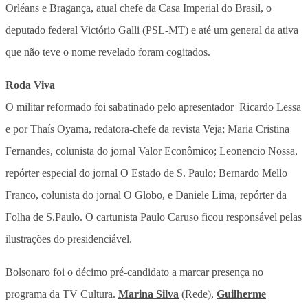
Orléans e Bragança, atual chefe da Casa Imperial do Brasil, o
deputado federal Victório Galli (PSL-MT) e até um general da ativa
que não teve o nome revelado foram cogitados.
Roda Viva
O militar reformado foi sabatinado pelo apresentador Ricardo Lessa
e por Thaís Oyama, redatora-chefe da revista Veja; Maria Cristina
Fernandes, colunista do jornal Valor Econômico; Leonencio Nossa,
repórter especial do jornal O Estado de S. Paulo; Bernardo Mello
Franco, colunista do jornal O Globo, e Daniele Lima, repórter da
Folha de S.Paulo. O cartunista Paulo Caruso ficou responsável pelas
ilustrações do presidenciável.
Bolsonaro foi o décimo pré-candidato a marcar presença no
programa da TV Cultura.
Marina Silva
(Rede),
Guilherme