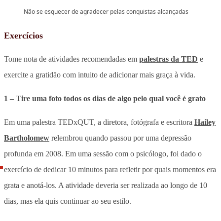
Não se esquecer de agradecer pelas conquistas alcançadas
Exercícios
Tome nota de atividades recomendadas em
palestras da TED
e
exercite a gratidão com intuito de adicionar mais graça à vida.
1 – Tire uma foto todos os dias de algo pelo qual você é grato
Em uma palestra TEDxQUT, a diretora, fotógrafa e escritora
Hailey
Bartholomew
relembrou quando passou por uma depressão
profunda em 2008. Em uma sessão com o psicólogo, foi dado o
exercício de dedicar 10 minutos para refletir por quais momentos era
grata e anotá-los. A atividade deveria ser realizada ao longo de 10
dias, mas ela quis continuar ao seu estilo.