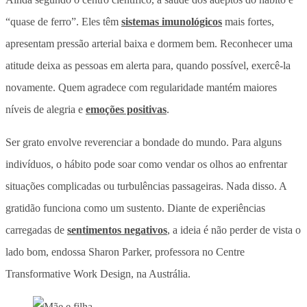
“quase de ferro”. Eles têm
sistemas imunológicos
mais fortes,
apresentam pressão arterial baixa e dormem bem. Reconhecer uma
atitude deixa as pessoas em alerta para, quando possível, exercê-la
novamente. Quem agradece com regularidade mantém maiores
níveis de alegria e
emoções positivas
.
Ser grato envolve reverenciar a bondade do mundo. Para alguns
indivíduos, o hábito pode soar como vendar os olhos ao enfrentar
situações complicadas ou turbulências passageiras. Nada disso. A
gratidão funciona como um sustento. Diante de experiências
carregadas de
sentimentos negativos
, a ideia é não perder de vista o
lado bom, endossa Sharon Parker, professora no Centre
Transformative Work Design, na Austrália.