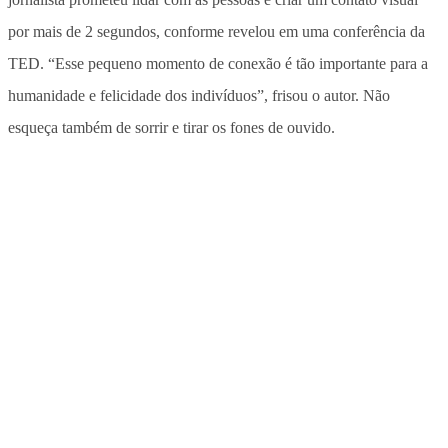
por mais de 2 segundos, conforme revelou em uma conferência da
TED. “Esse pequeno momento de conexão é tão importante para a
humanidade e felicidade dos indivíduos”, frisou o autor. Não
esqueça também de sorrir e tirar os fones de ouvido.