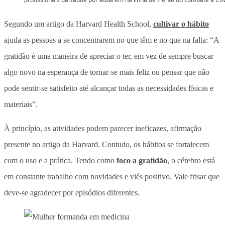
Segundo um artigo da Harvard Health School,
cultivar o hábito
ajuda as pessoas a se concentrarem no que têm e no que na falta: “A
gratidão é uma maneira de apreciar o ter, em vez de sempre buscar
algo novo na esperança de tornar-se mais feliz ou pensar que não
pode sentir-se satisfeito até alcançar todas as necessidades físicas e
materiais”.
À princípio, as atividades podem parecer ineficazes, afirmação
presente no artigo da Harvard. Contudo, os hábitos se fortalecem
com o uso e a prática. Tendo como
foco a gratidão
, o cérebro está
em constante trabalho com novidades e viés positivo. Vale frisar que
deve-se agradecer por episódios diferentes.