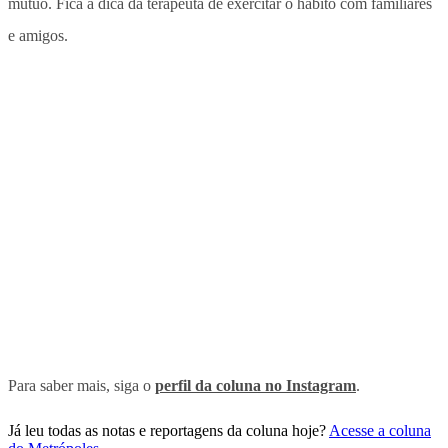
mútuo. Fica a dica da terapeuta de exercitar o hábito com familiares
e amigos.
Para saber mais, siga o
perfil da coluna no Instagram
.
Já leu todas as notas e reportagens da coluna hoje?
Acesse a coluna