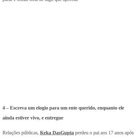
4 – Escreva um elogio para um ente querido, enquanto ele
ainda estiver vivo, e entregue
Relações públicas,
Keka DasGupta
perdeu o pai aos 17 anos após