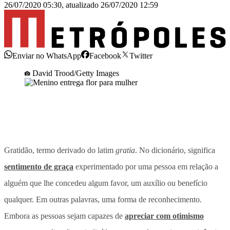
26/07/2020 05:30
,
atualizado
26/07/2020 12:59
Enviar no WhatsApp
Facebook
Twitter
David Trood/Getty Images
Gratidão, termo derivado do latim
gratia
. No dicionário, significa
sentimento de graça
experimentado por uma pessoa em relação a
alguém que lhe concedeu algum favor, um auxílio ou benefício
qualquer. Em outras palavras, uma forma de reconhecimento.
Embora as pessoas sejam capazes de
apreciar com otimismo