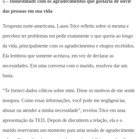
5 – Honestidade com os agradecimentos que gostaria de ouvir
das pessoas em sua vida
Terapeuta norte-americana, Laura Trice refletiu sobre si mesma e
percebeu ter problemas em pedir exatamente o que queria ao longo
da vida, principalmente com os agradecimentos e elogios recebidos.
Ela lembrou que somente aceitava, em vez de declarar as
necessidades. Em uma conversa com o marido, resolveu dar um
basta.
“Te forneci dados críticos sobre mim. Disse os motivos de me sentir
insegura. Como essas informações, você pode me negligenciar,
abusar ou atender a minha necessidade”, revelou Trice em uma
apresentação da TED. Depois de discutirem a relação, ela e o
marido reservaram um momento para uma sessão de agradecimento