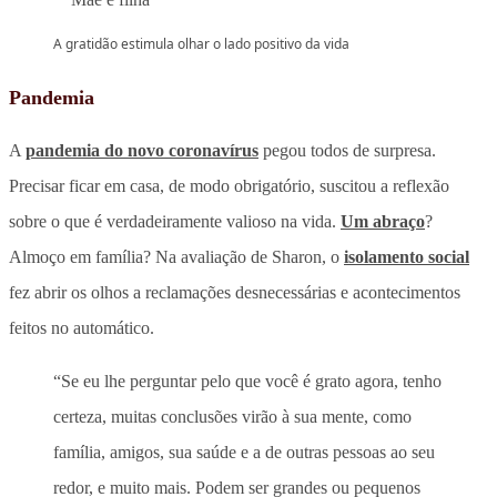
A gratidão estimula olhar o lado positivo da vida
Pandemia
A
pandemia do novo coronavírus
pegou todos de surpresa.
Precisar ficar em casa, de modo obrigatório, suscitou a reflexão
sobre o que é verdadeiramente valioso na vida.
Um abraço
?
Almoço em família? Na avaliação de Sharon, o
isolamento social
fez abrir os olhos a reclamações desnecessárias e acontecimentos
feitos no automático.
“Se eu lhe perguntar pelo que você é grato agora, tenho
certeza, muitas conclusões virão à sua mente, como
família, amigos, sua saúde e a de outras pessoas ao seu
redor, e muito mais. Podem ser grandes ou pequenos