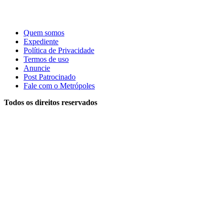
Quem somos
Expediente
Política de Privacidade
Termos de uso
Anuncie
Post Patrocinado
Fale com o Metrópoles
Todos os direitos reservados