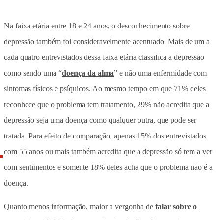
Na faixa etária entre 18 e 24 anos, o desconhecimento sobre
depressão também foi consideravelmente acentuado. Mais de um a
cada quatro entrevistados dessa faixa etária classifica a depressão
como sendo uma “
doença da alma
” e não uma enfermidade com
sintomas físicos e psíquicos. Ao mesmo tempo em que 71% deles
reconhece que o problema tem tratamento, 29% não acredita que a
depressão seja uma doença como qualquer outra, que pode ser
tratada. Para efeito de comparação, apenas 15% dos entrevistados
com 55 anos ou mais também acredita que a depressão só tem a ver
com sentimentos e somente 18% deles acha que o problema não é a
doença.
Quanto menos informação, maior a vergonha de
falar sobre o