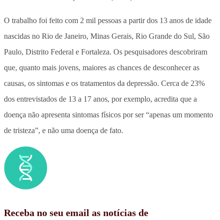
O trabalho foi feito com 2 mil pessoas a partir dos 13 anos de idade
nascidas no Rio de Janeiro, Minas Gerais, Rio Grande do Sul, São
Paulo, Distrito Federal e Fortaleza. Os pesquisadores descobriram
que, quanto mais jovens, maiores as chances de desconhecer as
causas, os sintomas e os tratamentos da depressão. Cerca de 23%
dos entrevistados de 13 a 17 anos, por exemplo, acredita que a
doença não apresenta sintomas físicos por ser “apenas um momento
de tristeza”, e não uma doença de fato.
Receba no seu email as notícias de