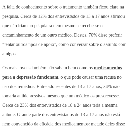
A falta de conhecimento sobre o tratamento também ficou clara na
pesquisa. Cerca de 12% dos entrevistados de 13 a 17 anos afirmou
que não iriam ao psiquiatra nem mesmo se recebesse o
encaminhamento de um outro médico. Destes, 70% disse preferir
“tentar outros tipos de apoio”, como conversar sobre o assunto com
amigos.
Os mais jovens também não sabem bem como os
medicamentos
para a depressão funcionam
, o que pode causar uma recusa no
uso dos remédios. Entre adolescentes de 13 a 17 anos, 34% não
tomaria antidepressivos mesmo que um médico os prescrevesse.
Cerca de 23% dos entrevistados de 18 a 24 anos teria a mesma
atitude. Grande parte dos entrevistados de 13 a 17 anos não está
nem convencido da eficácia dos medicamentos: metade deles disse