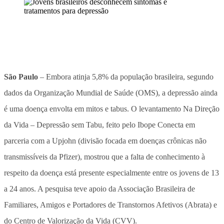
São Paulo
– Embora atinja 5,8% da população brasileira, segundo
dados da Organização Mundial de Saúde (OMS), a depressão ainda
é uma doença envolta em mitos e tabus. O levantamento Na Direção
da Vida – Depressão sem Tabu, feito pelo Ibope Conecta em
parceria com a Upjohn (divisão focada em doenças crônicas não
transmissíveis da Pfizer), mostrou que a falta de conhecimento à
respeito da doença está presente especialmente entre os jovens de 13
a 24 anos. A pesquisa teve apoio da Associação Brasileira de
Familiares, Amigos e Portadores de Transtornos Afetivos (Abrata) e
do Centro de Valorização da Vida (CVV).