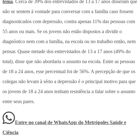
tema
. Cerca de 39% dos entrevistados de 13 a 17 anos disseram que
não se sentem à vontade para conversar com a família caso fossem
diagnosticados com depressão, contra apenas 11% das pessoas com
55 anos ou mais. Se os jovens não estão dispostos a dividir o
diagnóstico nem com a família, na escola ou no trabalho então, nem
pensar. Quase metade dos entrevistados de 13 a 17 anos (49% do
total), disse que não abordaria o assunto na escola. Entre as pessoas
de 18 a 24 anos, esse percentual foi de 56%. A percepção de que os
colegas não levam à sério a depressão é o principal motivo para que
os jovens de 18 a 24 anos tenham resistência a falar sobre o assunto
entre seus pares.
Entre no canal de WhatsApp
do
Metrópoles Saúde e
Ciência