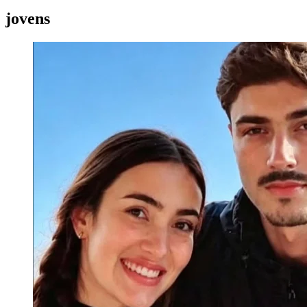
jovens