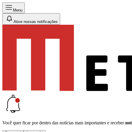
Menu
Ative nossas notificações
Você quer ficar por dentro das notícias mais importantes e receber
not