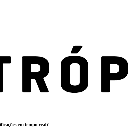
ificações em tempo real?