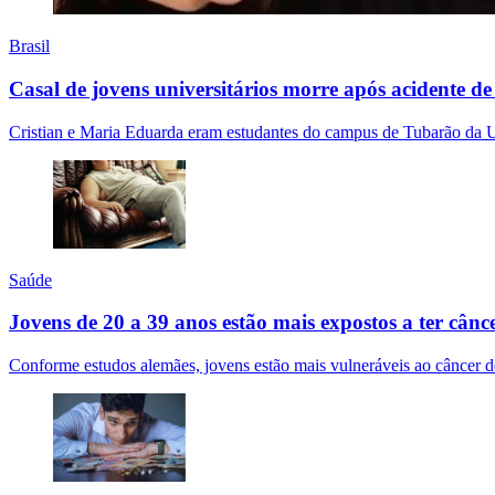
Brasil
Casal de jovens universitários morre após acidente d
Cristian e Maria Eduarda eram estudantes do campus de Tubarão da U
Saúde
Jovens de 20 a 39 anos estão mais expostos a ter cânc
Conforme estudos alemães, jovens estão mais vulneráveis ao câncer de