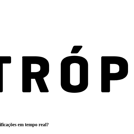
ificações em tempo real?