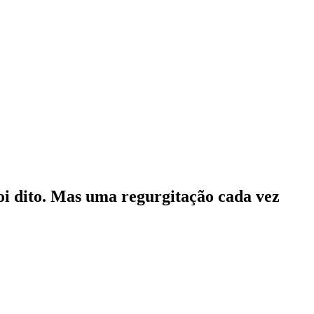
foi dito. Mas uma regurgitação cada vez