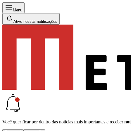
Menu
Ative nossas notificações
Você quer ficar por dentro das notícias mais importantes e receber
not