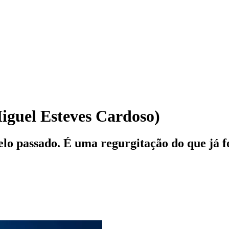
iguel Esteves Cardoso)
pelo passado. É uma regurgitação do que já 