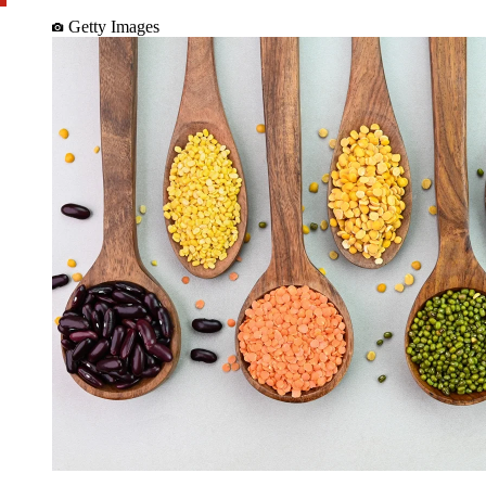
Getty Images