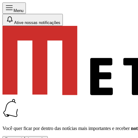
Menu
Ative nossas notificações
Você quer ficar por dentro das notícias mais importantes e receber
not