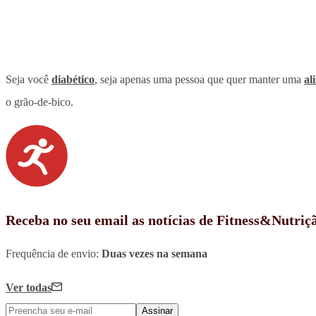
Seja você
diabético
, seja apenas uma pessoa que quer manter uma
al
o grão-de-bico.
Receba no seu email as notícias de Fitness&Nutriç
Frequência de envio:
Duas vezes na semana
Ver todas
Assinar