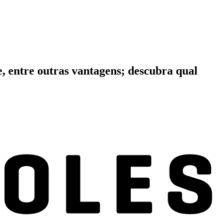
e, entre outras vantagens; descubra qual