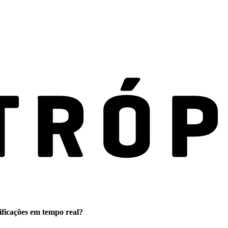
ificações em tempo real?