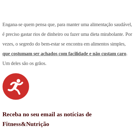
Engana-se quem pensa que, para manter uma alimentação saudável,
é preciso gastar rios de dinheiro ou fazer uma dieta mirabolante. Por
vezes, o segredo do bem-estar se encontra em alimentos simples,
que costumam ser achados com facilidade e não custam caro
.
Um deles são os grãos.
Receba no seu email as notícias de
Fitness&Nutrição