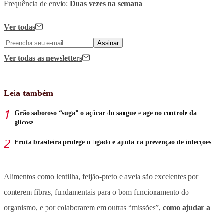
Frequência de envio:
Duas vezes na semana
Ver todas
Assinar
Ver todas
as newsletters
Leia também
Grão saboroso “suga” o açúcar do sangue e age no controle da
glicose
Fruta brasileira protege o fígado e ajuda na prevenção de infecções
Alimentos como lentilha, feijão-preto e aveia são excelentes por
conterem fibras, fundamentais para o bom funcionamento do
organismo, e por colaborarem em outras “missões”,
como ajudar a