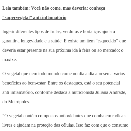
Leia também:
Você não come, mas deveria: conheça
“supervegetal” anti-inflamatório
Ingerir diferentes tipos de frutas, verduras e hortaliças ajuda a
garantir a longevidade e a saúde. E existe um item “esquecido” que
deveria estar presente na sua próxima ida à feira ou ao mercado: o
maxixe.
O vegetal que nem todo mundo come no dia a dia apresenta vários
benefícios ao bem-estar. Entre os destaques, está o seu potencial
anti-inflamatório, conforme destaca a nutricionista Juliana Andrade,
do Metrópoles.
“O vegetal contém compostos antioxidantes que combatem radicais
livres e ajudam na proteção das células. Isso faz com que o consumo