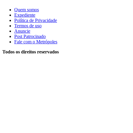
Quem somos
Expediente
Política de Privacidade
Termos de uso
Anuncie
Post Patrocinado
Fale com o Metrópoles
Todos os direitos reservados