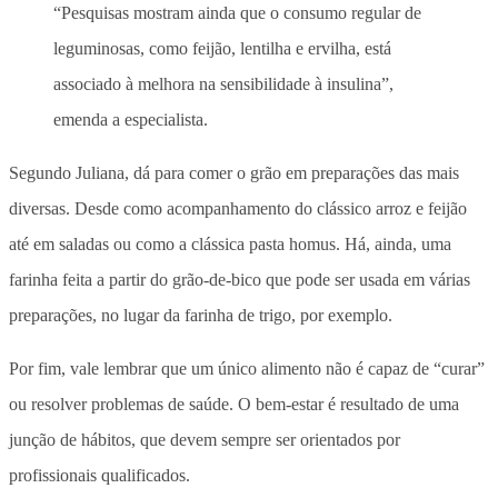
“Pesquisas mostram ainda que o consumo regular de
leguminosas, como feijão, lentilha e ervilha, está
associado à melhora na sensibilidade à insulina”,
emenda a especialista.
Segundo Juliana, dá para comer o grão em preparações das mais
diversas. Desde como acompanhamento do clássico arroz e feijão
até em saladas ou como a clássica pasta homus. Há, ainda, uma
farinha feita a partir do grão-de-bico que pode ser usada em várias
preparações, no lugar da farinha de trigo, por exemplo.
Por fim, vale lembrar que um único alimento não é capaz de “curar”
ou resolver problemas de saúde. O bem-estar é resultado de uma
junção de hábitos, que devem sempre ser orientados por
profissionais qualificados.