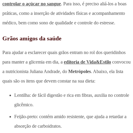
controlar o açúcar no sangue
. Para isso, é preciso aliá-los a boas
práticas, como a inserção de atividades físicas e acompanhamento
médico, bem como sono de qualidade e controle do estresse.
Grãos amigos da saúde
Para ajudar a esclarecer quais grãos entram no rol dos queridinhos
para manter a glicemia em dia, a
editoria de Vida&Estilo
convocou
a nutricionista Juliana Andrade, do
Metrópoles
. Abaixo, ela lista
quais são os itens que devem constar na sua dieta:
Lentilha: de fácil digestão e rica em fibras, auxilia no controle
glicêmico.
Feijão-preto: contém amido resistente, que ajuda a retardar a
absorção de carboidratos.