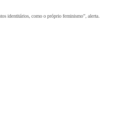
os identitários, como o próprio feminismo”, alerta.