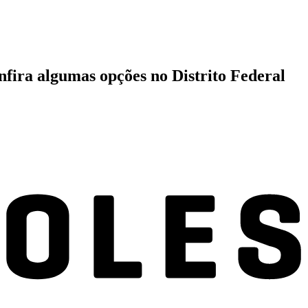
nfira algumas opções no Distrito Federal