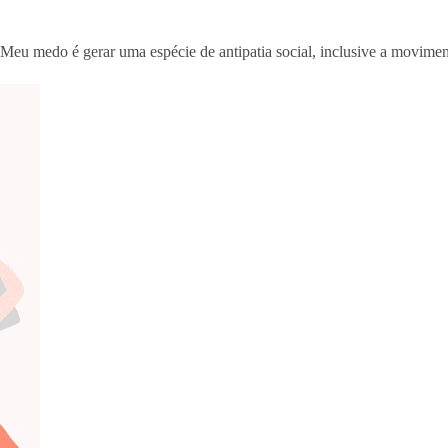
Meu medo é gerar uma espécie de antipatia social, inclusive a moviment