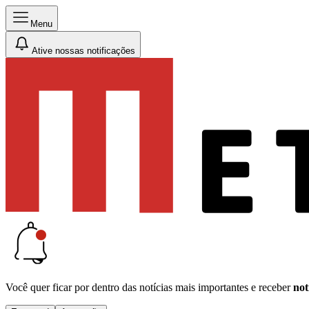
Menu
Ative nossas notificações
Você quer ficar por dentro das notícias mais importantes e receber
not