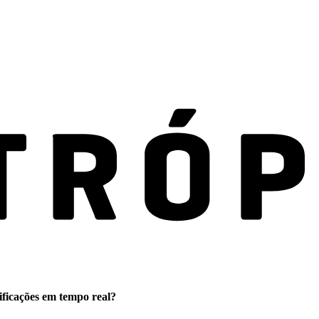
ificações em tempo real?