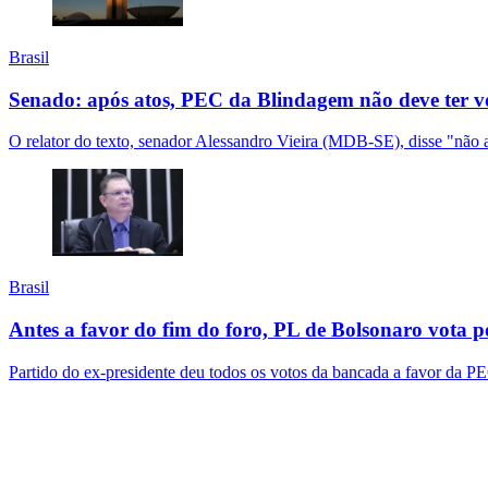
Brasil
Senado: após atos, PEC da Blindagem não deve ter 
O relator do texto, senador Alessandro Vieira (MDB-SE), disse "não a
Brasil
Antes a favor do fim do foro, PL de Bolsonaro vota 
Partido do ex-presidente deu todos os votos da bancada a favor da PE