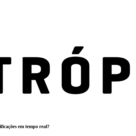
ificações em tempo real?