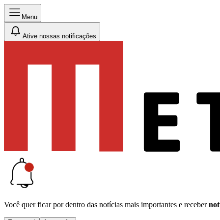
Menu
Ative nossas notificações
Você quer ficar por dentro das notícias mais importantes e receber
not