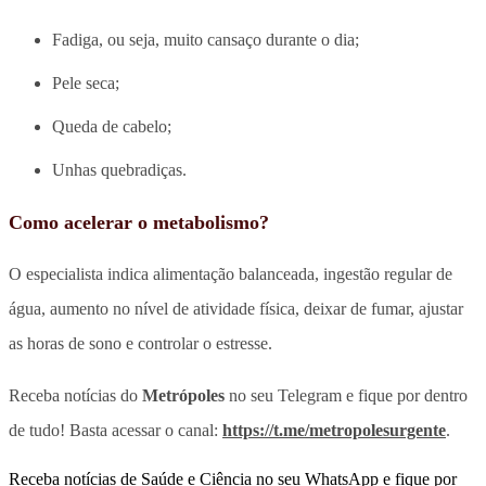
Fadiga, ou seja, muito cansaço durante o dia;
Pele seca;
Q
ueda de cabelo;
Unhas quebradiças.
Como acelerar o metabolismo?
O especialista indica alimentação balanceada, ingestão regular de
água, aumento no nível de atividade física, deixar de fumar, ajustar
as horas de sono e controlar o estresse.
Receba notícias do
Metrópoles
no seu Telegram e fique por dentro
de tudo! Basta acessar o canal:
https://t.me/metropolesurgente
.
Receba notícias de Saúde e Ciência no seu WhatsApp e fique por