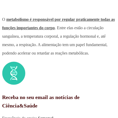
O
metabolismo é responsável por regular praticamente todas as
funções importantes do corpo
. Entre elas estão a circulação
sanguínea, a temperatura corporal, a regulação hormonal e, até
mesmo, a respiração. A alimentação tem um papel fundamental,
podendo acelerar ou retardar as reações metabólicas.
Receba no seu email as notícias de
Ciência&Saúde