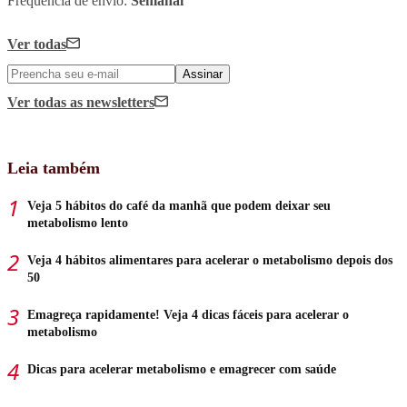
Frequência de envio:
Semanal
Ver todas
Assinar
Ver todas
as newsletters
Leia também
Veja 5 hábitos do café da manhã que podem deixar seu
metabolismo lento
Veja 4 hábitos alimentares para acelerar o metabolismo depois dos
50
Emagreça rapidamente! Veja 4 dicas fáceis para acelerar o
metabolismo
Dicas para acelerar metabolismo e emagrecer com saúde