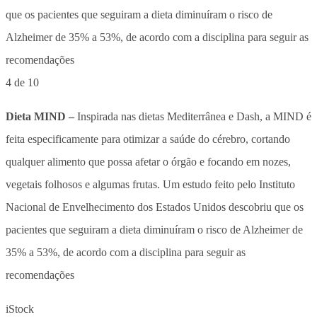
4 de 10
Dieta MIND –
Inspirada nas dietas Mediterrânea e Dash, a MIND é
feita especificamente para otimizar a saúde do cérebro, cortando
qualquer alimento que possa afetar o órgão e focando em nozes,
vegetais folhosos e algumas frutas. Um estudo feito pelo Instituto
Nacional de Envelhecimento dos Estados Unidos descobriu que os
pacientes que seguiram a dieta diminuíram o risco de Alzheimer de
35% a 53%, de acordo com a disciplina para seguir as
recomendações
iStock