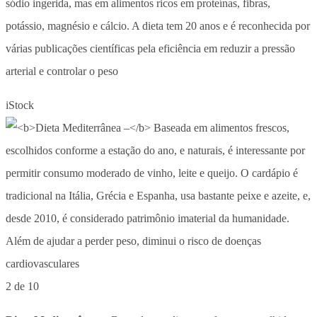
sódio ingerida, mas em alimentos ricos em proteínas, fibras,
potássio, magnésio e cálcio. A dieta tem 20 anos e é reconhecida por
várias publicações científicas pela eficiência em reduzir a pressão
arterial e controlar o peso
iStock
2 de 10