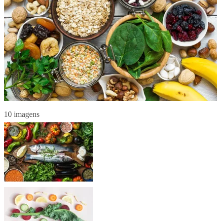
10 imagens