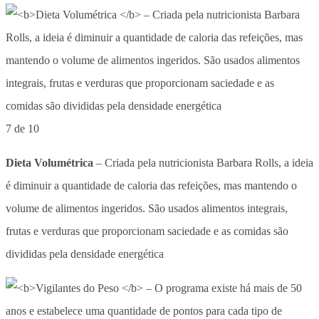
7 de 10
Dieta Volumétrica
– Criada pela nutricionista Barbara Rolls, a ideia
é diminuir a quantidade de caloria das refeições, mas mantendo o
volume de alimentos ingeridos. São usados alimentos integrais,
frutas e verduras que proporcionam saciedade e as comidas são
divididas pela densidade energética