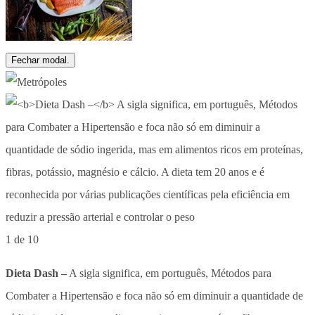
Fechar modal.
1 de 10
Dieta Dash –
A sigla significa, em português, Métodos para
Combater a Hipertensão e foca não só em diminuir a quantidade de