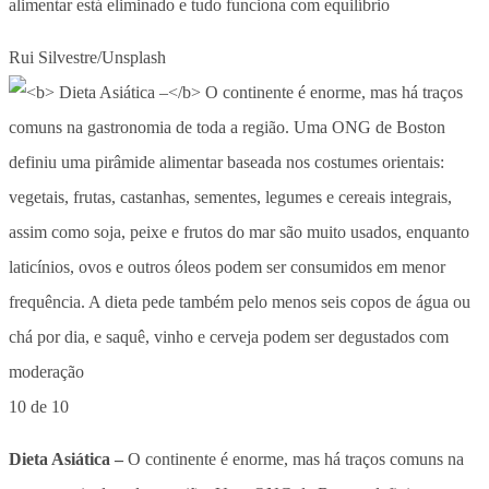
alimentar está eliminado e tudo funciona com equilíbrio
Rui Silvestre/Unsplash
10 de 10
Dieta Asiática –
O continente é enorme, mas há traços comuns na