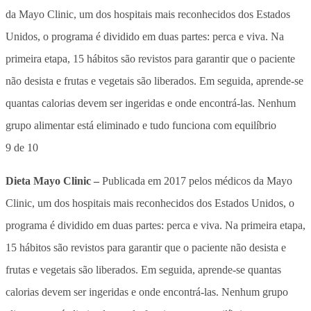
9 de 10
Dieta Mayo Clinic –
Publicada em 2017 pelos médicos da Mayo
Clinic, um dos hospitais mais reconhecidos dos Estados Unidos, o
programa é dividido em duas partes: perca e viva. Na primeira etapa,
15 hábitos são revistos para garantir que o paciente não desista e
frutas e vegetais são liberados. Em seguida, aprende-se quantas
calorias devem ser ingeridas e onde encontrá-las. Nenhum grupo