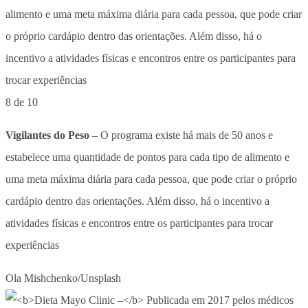
8 de 10
Vigilantes do Peso
– O programa existe há mais de 50 anos e
estabelece uma quantidade de pontos para cada tipo de alimento e
uma meta máxima diária para cada pessoa, que pode criar o próprio
cardápio dentro das orientações. Além disso, há o incentivo a
atividades físicas e encontros entre os participantes para trocar
experiências
Ola Mishchenko/Unsplash