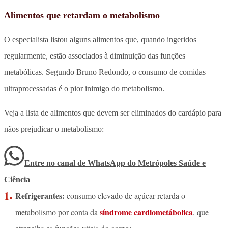
Alimentos que retardam o metabolismo
O especialista listou alguns alimentos que, quando ingeridos
regularmente, estão associados à diminuição das funções
metabólicas. Segundo Bruno Redondo, o consumo de comidas
ultraprocessadas é o pior inimigo do metabolismo.
Veja a lista de alimentos que devem ser eliminados do cardápio para
nãos prejudicar o metabolismo:
Entre no canal de WhatsApp
do
Metrópoles Saúde e
Ciência
Refrigerantes:
consumo elevado de açúcar retarda o
síndrome cardiometábolica
metabolismo por conta da
, que