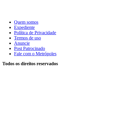
Quem somos
Expediente
Política de Privacidade
Termos de uso
Anuncie
Post Patrocinado
Fale com o Metrópoles
Todos os direitos reservados