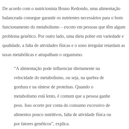
De acordo com o nutricionista Bruno Redondo, uma alimentação
balanceada consegue garantir os nutrientes necessários para o bom
funcionamento do metabolismo – exceto em pessoas que têm algum
problema genético. Por outro lado,
uma dieta pobre em variedade e
qualidade, a falta de atividades físicas e o sono irregular retardam as
taxas metabólicas e atrapalham o organismo.
“A alimentação pode influenciar diretamente na
velocidade do metabolismo, ou seja, na quebra de
gordura e na síntese de proteínas. Quando o
metabolismo está lento, é comum que a pessoa ganhe
peso. Isso ocorre por conta do consumo excessivo de
alimentos pouco nutritivos, falta de atividade física ou
por fatores genéticos”, explica.