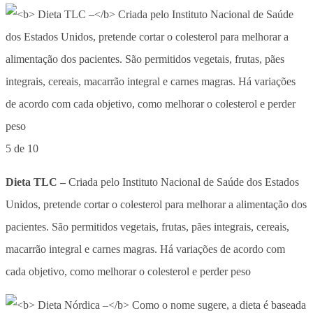
5 de 10
Dieta TLC –
Criada pelo Instituto Nacional de Saúde dos Estados
Unidos, pretende cortar o colesterol para melhorar a alimentação dos
pacientes. São permitidos vegetais, frutas, pães integrais, cereais,
macarrão integral e carnes magras. Há variações de acordo com
cada objetivo, como melhorar o colesterol e perder peso