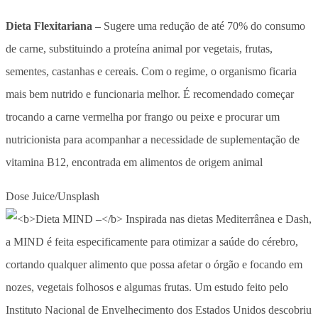
Dieta Flexitariana –
Sugere uma redução de até 70% do consumo
de carne, substituindo a proteína animal por vegetais, frutas,
sementes, castanhas e cereais. Com o regime, o organismo ficaria
mais bem nutrido e funcionaria melhor. É recomendado começar
trocando a carne vermelha por frango ou peixe e procurar um
nutricionista para acompanhar a necessidade de suplementação de
vitamina B12, encontrada em alimentos de origem animal
Dose Juice/Unsplash