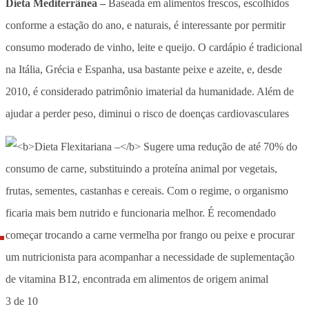
Dieta Mediterrânea –
Baseada em alimentos frescos, escolhidos
conforme a estação do ano, e naturais, é interessante por permitir
consumo moderado de vinho, leite e queijo. O cardápio é tradicional
na Itália, Grécia e Espanha, usa bastante peixe e azeite, e, desde
2010, é considerado patrimônio imaterial da humanidade. Além de
ajudar a perder peso, diminui o risco de doenças cardiovasculares
3 de 10