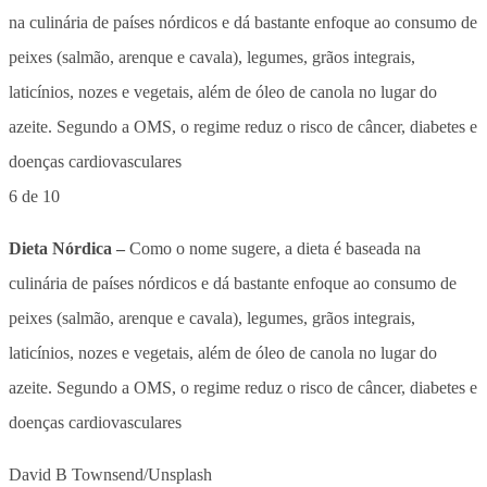
6 de 10
Dieta Nórdica –
Como o nome sugere, a dieta é baseada na
culinária de países nórdicos e dá bastante enfoque ao consumo de
peixes (salmão, arenque e cavala), legumes, grãos integrais,
laticínios, nozes e vegetais, além de óleo de canola no lugar do
azeite. Segundo a OMS, o regime reduz o risco de câncer, diabetes e
doenças cardiovasculares
David B Townsend/Unsplash