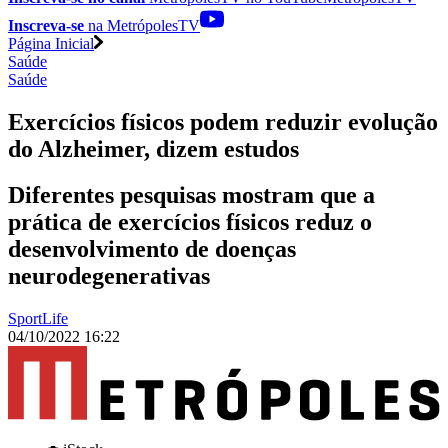
Inscreva-se
na MetrópolesTV
Página Inicial
Saúde
Saúde
Exercícios físicos podem reduzir evolução
do Alzheimer, dizem estudos
Diferentes pesquisas mostram que a
prática de exercícios físicos reduz o
desenvolvimento de doenças
neurodegenerativas
SportLife
04/10/2022 16:22