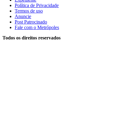
Política de Privacidade
Termos de uso
Anuncie
Post Patrocinado
Fale com o Metrópoles
Todos os direitos reservados