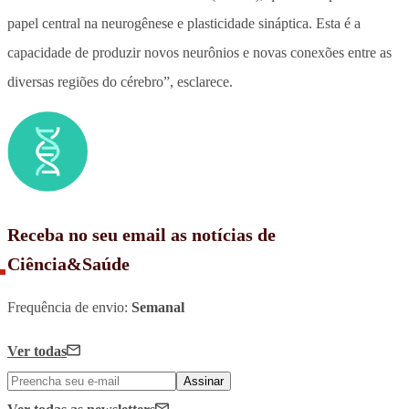
papel central na neurogênese e plasticidade sináptica. Esta é a
capacidade de produzir novos neurônios e novas conexões entre as
diversas regiões do cérebro”, esclarece.
Receba no seu email as notícias de
Ciência&Saúde
Frequência de envio:
Semanal
Ver todas
Assinar