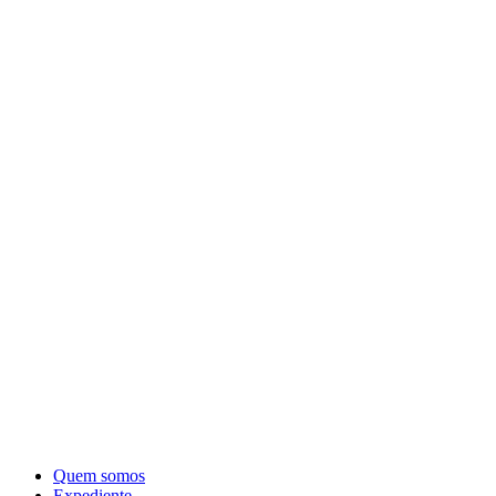
Quem somos
Expediente