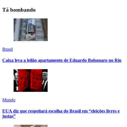
Tá bombando
Brasil
Caixa leva a leilão apartamento de Eduardo Bolsonaro no Rio
Mundo
EUA diz que respeitará escolha do Brasil em “eleições livres e
justas”