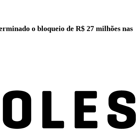
erminado o bloqueio de R$ 27 milhões nas