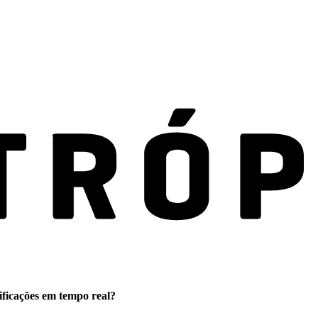
ificações em tempo real?