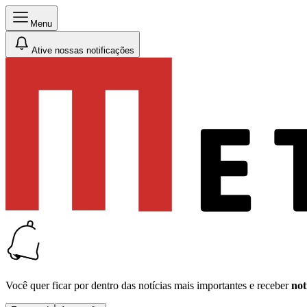
Menu
Ative nossas notificações
Você quer ficar por dentro das notícias mais importantes e receber
not