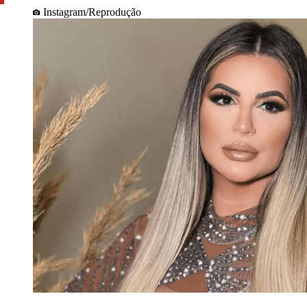
Instagram/Reprodução