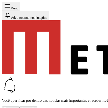
Menu
Ative nossas notificações
Você quer ficar por dentro das notícias mais importantes e receber
not