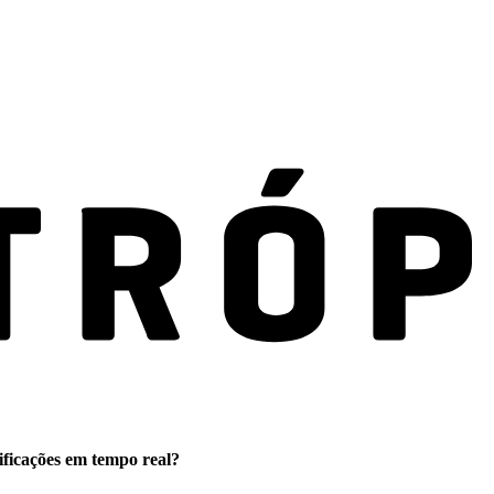
ificações em tempo real?