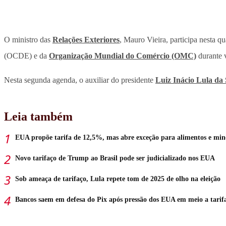
O ministro das
Relações Exteriores
, Mauro Vieira, participa nesta 
(OCDE) e da
Organização Mundial do Comércio (OMC)
durante v
Nesta segunda agenda, o auxiliar do presidente
Luiz Inácio Lula da 
Leia também
EUA propõe tarifa de 12,5%, mas abre exceção para alimentos e min
Novo tarifaço de Trump ao Brasil pode ser judicializado nos EUA
Sob ameaça de tarifaço, Lula repete tom de 2025 de olho na eleição
Bancos saem em defesa do Pix após pressão dos EUA em meio a tarif