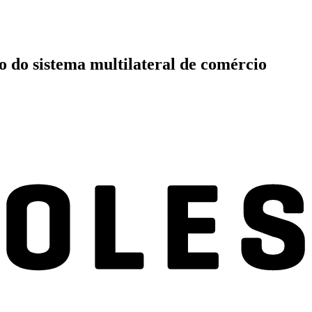
to do sistema multilateral de comércio