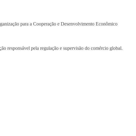
da Organização para a Cooperação e Desenvolvimento Econômico
ção responsável pela regulação e supervisão do comércio global.