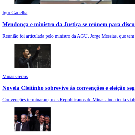
Igor Gadelha
Mendonça e ministro da Justiça se reúnem para discu
Reunião foi articulada pelo ministro da AGU, Jorge Messias, que tem
Minas Gerais
Novela Cleitinho sobrevive às convenções e eleição s
Convenções terminaram, mas Republicanos de Minas ainda tenta viabili