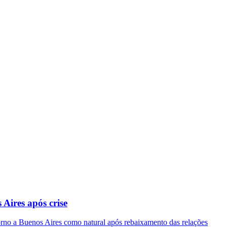
Aires após crise
torno a Buenos Aires como natural após rebaixamento das relações