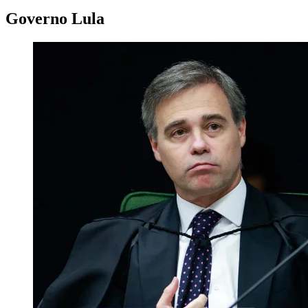
Governo Lula