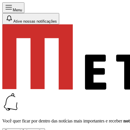
Menu
Ative nossas notificações
Você quer ficar por dentro das notícias mais importantes e receber
not