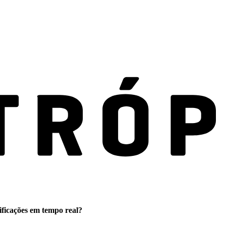
ificações em tempo real?