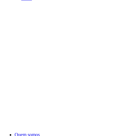
Quem somos