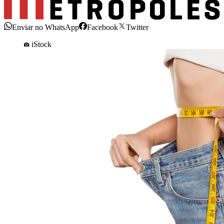
Enviar no WhatsApp
Facebook
Twitter
iStock