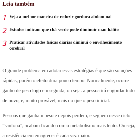
Leia também
Veja a melhor maneira de reduzir gordura abdominal
Estudos indicam que chá-verde pode diminuir mau hálito
Praticar atividades físicas diárias diminui o envelhecimento
cerebral
O grande problema em adotar essas estratégias é que são soluções
rápidas, porém o efeito dura pouco tempo. Normalmente, ocorre
ganho de peso logo em seguida, ou seja: a pessoa irá engordar tudo
de novo, e, muito provável, mais do que o peso inicial.
Pessoas que ganham peso e depois perdem, e seguem nesse ciclo
“sanfona”, acabam ficando com o metabolismo mais lento. Ou seja,
a resistência em emagrecer é cada vez maior.