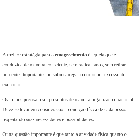
A melhor estratégia para o
emagrecimento
é aquela que é
conduzida de maneira consciente, sem radicalismos, sem retirar
nutrientes importantes ou sobrecarregar o corpo por excesso de
exercício.
Os treinos precisam ser prescritos de maneira organizada e racional.
Deve-se levar em consideração a condição física de cada pessoa,
respeitando suas necessidades e possibilidades.
Outra questão importante é que tanto a atividade física quanto o