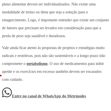
plano alimentar devem ser individualizados. Não existe uma
modalidade de treino ou dieta que seja a solução para o
emagrecimento. Logo, é importante entender que existe um conjunto
de fatores que precisam ser levados em consideração para que a
perda de peso seja saudável e duradoura.
Vale ainda ficar atento às propostas de projetos e estratégias muito
radicais e restritivas, pois não são sustentáveis e a longo prazo irão
comprometer o
metabolismo
. O uso de medicamentos para inibir
apetite e os exercícios em excesso também devem ser encarados
com cuidado.
Entre no canal de WhatsApp
do
Metrópoles