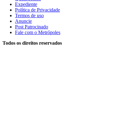
Expediente
Política de Privacidade
Termos de uso
Anuncie
Post Patrocinado
Fale com o Metrópoles
Todos os direitos reservados