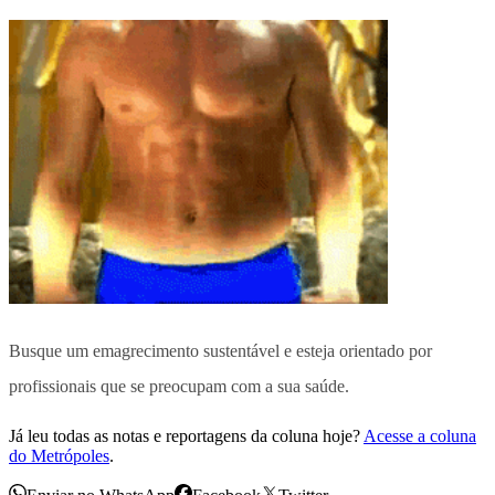
Busque um emagrecimento sustentável e esteja orientado por
profissionais que se preocupam com a sua saúde.
Já leu todas as notas e reportagens da coluna hoje?
Acesse a coluna
do Metrópoles
.