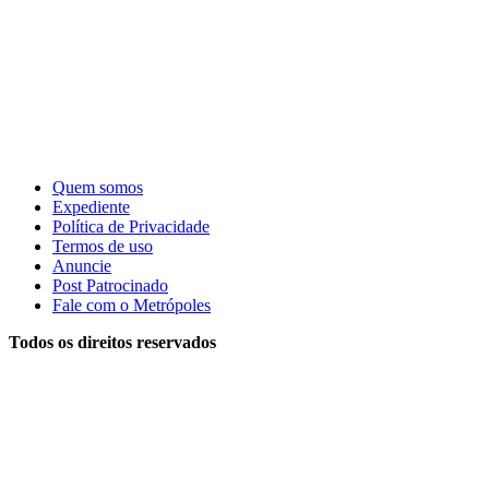
Quem somos
Expediente
Política de Privacidade
Termos de uso
Anuncie
Post Patrocinado
Fale com o Metrópoles
Todos os direitos reservados