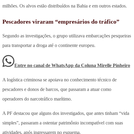
milhões. Os alvos estão distribuídos na Bahia e em outros estados.
Pescadores viraram “empresários do tráfico”
Segundo as investigações, o grupo utilizava embarcações pesqueiras
para transportar a droga até o continente europeu.
Entre no canal de WhatsApp
da
Coluna Mirelle Pinheiro
A logística criminosa se apoiava no conhecimento técnico de
pescadores e donos de barcos, que passaram a atuar como
operadores do narcotráfico marítimo.
A PF destacou que alguns dos investigados, que antes tinham “vida
simples”, passaram a ostentar patrimônio incompatível com suas
atividades, após ingressarem no esquema.