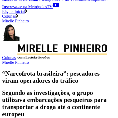
Inscreva-se
na MetrópolesTV
Página Inicial
Colunas
Mirelle Pinheiro
Colunas
Mirelle Pinheiro
“Narcofrota brasileira”: pescadores
viram operadores do tráfico
Segundo as investigações, o grupo
utilizava embarcações pesqueiras para
transportar a droga até o continente
europeu