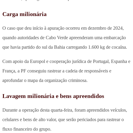
Carga milionária
O caso que deu início à apuração ocorreu em dezembro de 2024,
quando autoridades de Cabo Verde apreenderam uma embarcação
que havia partido do sul da Bahia carregando 1.600 kg de cocaína.
Com apoio da Europol e cooperação jurídica de Portugal, Espanha e
França, a PF conseguiu rastrear a cadeia de responsáveis e
aprofundar o mapa da organização criminosa.
Lavagem milionária e bens apreendidos
Durante a operação desta quarta-feira, foram apreendidos veículos,
celulares e bens de alto valor, que serão periciados para rastrear o
fluxo financeiro do grupo.