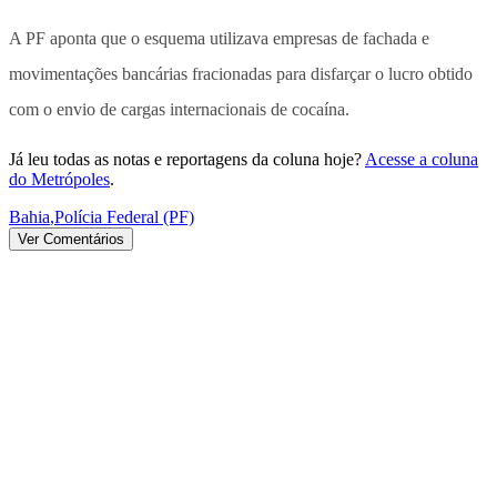
A PF aponta que o esquema utilizava empresas de fachada e
movimentações bancárias fracionadas para disfarçar o lucro obtido
com o envio de cargas internacionais de cocaína.
Já leu todas as notas e reportagens da coluna hoje?
Acesse a coluna
do Metrópoles
.
Bahia
,
Polícia Federal (PF)
Ver Comentários