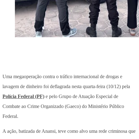
Uma megaoperação contra o tráfico internacional de drogas e
lavagem de dinheiro foi deflagrada nesta quarta-feira (10/12) pela
Polícia Federal (PF)
e pelo Grupo de Atuação Especial de
Combate ao Crime Organizado (Gaeco) do Ministério Público
Federal.
A ação, batizada de Anansi, teve como alvo uma rede criminosa que