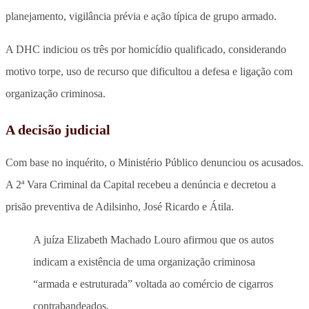
planejamento, vigilância prévia e ação típica de grupo armado.
A DHC indiciou os três por homicídio qualificado, considerando
motivo torpe, uso de recurso que dificultou a defesa e ligação com
organização criminosa.
A decisão judicial
Com base no inquérito, o Ministério Público denunciou os acusados.
A 2ª Vara Criminal da Capital recebeu a denúncia e decretou a
prisão preventiva de Adilsinho, José Ricardo e Átila.
A juíza Elizabeth Machado Louro afirmou que os autos
indicam a existência de uma organização criminosa
“armada e estruturada” voltada ao comércio de cigarros
contrabandeados.