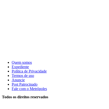
Quem somos
Expediente
Política de Privacidade
Termos de uso
Anuncie
Post Patrocinado
Fale com o Metrópoles
Todos os direitos reservados