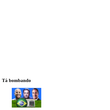
Tá bombando