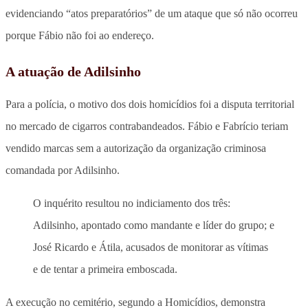
evidenciando “atos preparatórios” de um ataque que só não ocorreu
porque Fábio não foi ao endereço.
A atuação de Adilsinho
Para a polícia, o motivo dos dois homicídios foi a disputa territorial
no mercado de cigarros contrabandeados. Fábio e Fabrício teriam
vendido marcas sem a autorização da organização criminosa
comandada por Adilsinho.
O inquérito resultou no indiciamento dos três:
Adilsinho, apontado como mandante e líder do grupo; e
José Ricardo e Átila, acusados de monitorar as vítimas
e de tentar a primeira emboscada.
A execução no cemitério, segundo a Homicídios, demonstra