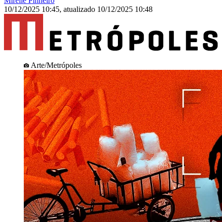
Mirelle Pinheiro
10/12/2025 10:45
,
atualizado
10/12/2025 10:48
Arte/Metrópoles