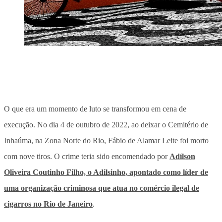
O que era um momento de luto se transformou em cena de
execução. No dia 4 de outubro de 2022, ao deixar o Cemitério de
Inhaúma, na Zona Norte do Rio, Fábio de Alamar Leite foi morto
com nove tiros. O crime teria sido encomendado por
Adílson
Oliveira Coutinho Filho, o Adilsinho, apontado como líder de
uma organização criminosa que atua no comércio ilegal de
cigarros no Rio de Janeiro
.