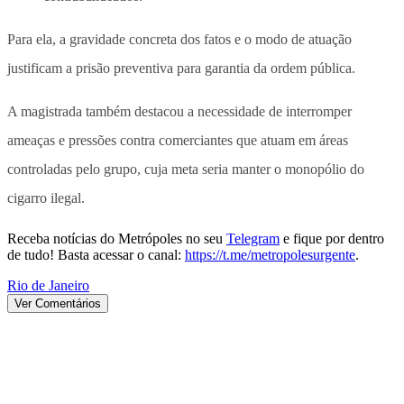
Para ela, a gravidade concreta dos fatos e o modo de atuação
justificam a prisão preventiva para garantia da ordem pública.
A magistrada também destacou a necessidade de interromper
ameaças e pressões contra comerciantes que atuam em áreas
controladas pelo grupo, cuja meta seria manter o monopólio do
cigarro ilegal.
Receba notícias do Metrópoles no seu
Telegram
e fique por dentro
de tudo! Basta acessar o canal:
https://t.me/metropolesurgente
.
Rio de Janeiro
Ver Comentários