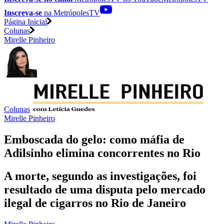
Inscreva-se
na MetrópolesTV
Página Inicial
Colunas
Mirelle Pinheiro
Colunas
Mirelle Pinheiro
Emboscada do gelo: como máfia de
Adilsinho elimina concorrentes no Rio
A morte, segundo as investigações, foi
resultado de uma disputa pelo mercado
ilegal de cigarros no Rio de Janeiro