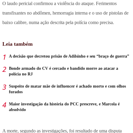
O laudo pericial confirmou a violência do ataque. Ferimentos
transfixantes no abdômen, hemorragia interna e o uso de pistolas de
baixo calibre, numa ação descrita pela polícia como precisa.
Leia também
A decisão que decretou prisão de Adilsinho e seu “braço de guerra”
Bonde armado do CV é cercado e bandido morre ao atacar a
polícia no RJ
Suspeito de matar mãe de influencer é achado morto e com olhos
furados
Maior investigação da história do PCC prescreve, e Marcola é
absolvido
A morte, segundo as investigações, foi resultado de uma disputa