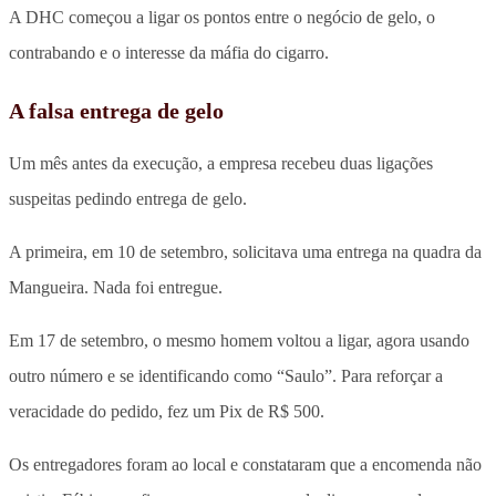
A DHC começou a ligar os pontos entre o negócio de gelo, o
contrabando e o interesse da máfia do cigarro.
A falsa entrega de gelo
Um mês antes da execução, a empresa recebeu duas ligações
suspeitas pedindo entrega de gelo.
A primeira, em 10 de setembro, solicitava uma entrega na quadra da
Mangueira. Nada foi entregue.
Em 17 de setembro, o mesmo homem voltou a ligar, agora usando
outro número e se identificando como “Saulo”. Para reforçar a
veracidade do pedido, fez um Pix de R$ 500.
Os entregadores foram ao local e constataram que a encomenda não