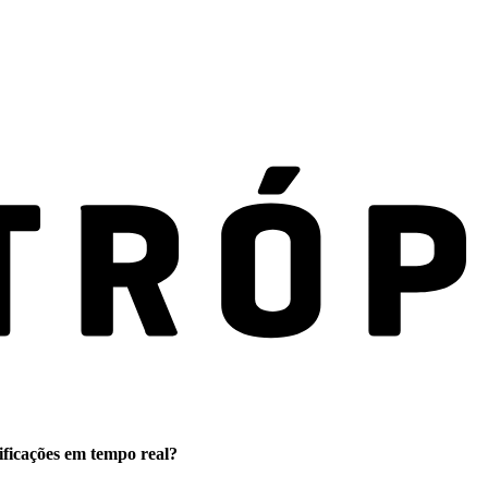
ificações em tempo real?