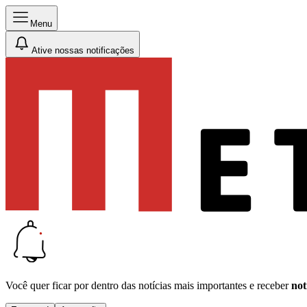
Menu
Ative nossas notificações
Você quer ficar por dentro das notícias mais importantes e receber
not