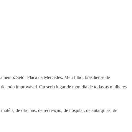
amento: Setor Placa da Mercedes. Meu filho, brasiliense de
de todo improvável. Ou seria lugar de moradia de todas as mulheres
motéis, de oficinas, de recreação, de hospital, de autarquias, de