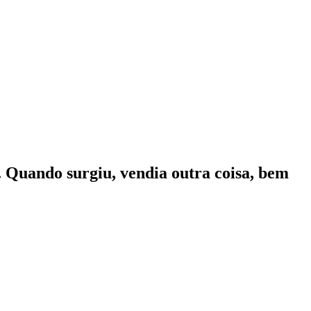
 Quando surgiu, vendia outra coisa, bem