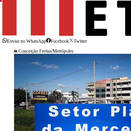
Enviar no WhatsApp
Facebook
Twitter
Conceição Freitas/Metrópoles