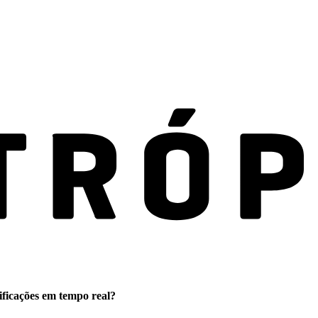
ificações em tempo real?