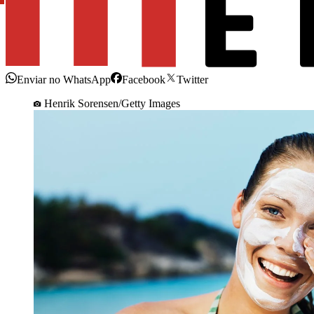
Enviar no WhatsApp
Facebook
Twitter
Henrik Sorensen/Getty Images