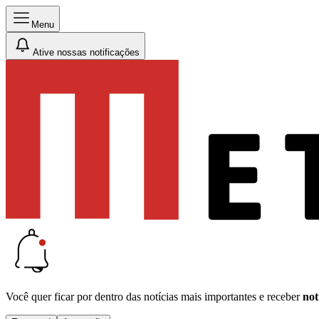
Menu
Ative nossas notificações
Você quer ficar por dentro das notícias mais importantes e receber
not