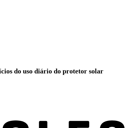
cios do uso diário do protetor solar