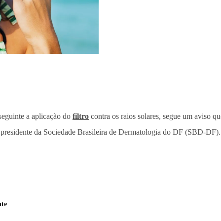
seguinte a aplicação do
filtro
contra os raios solares, segue um aviso qu
 presidente da Sociedade Brasileira de Dermatologia do DF (SBD-DF)
nte