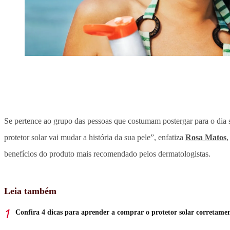
Se pertence ao grupo das pessoas que costumam postergar para o dia 
protetor solar vai mudar a história da sua pele”, enfatiza
Rosa Matos
,
benefícios do produto mais recomendado pelos dermatologistas.
Leia também
Confira 4 dicas para aprender a comprar o protetor solar corretame