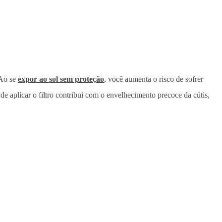
 Ao se
expor ao sol sem proteção
, você aumenta o risco de sofrer
 de aplicar o filtro contribui com o envelhecimento precoce da cútis,