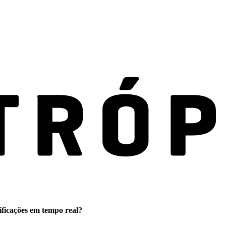
ificações em tempo real?