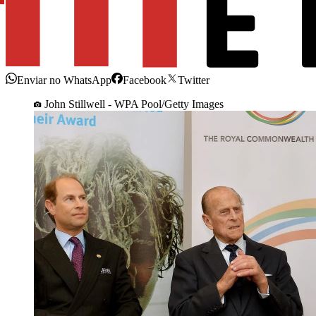
Enviar no WhatsApp
Facebook
Twitter
John Stillwell - WPA Pool/Getty Images