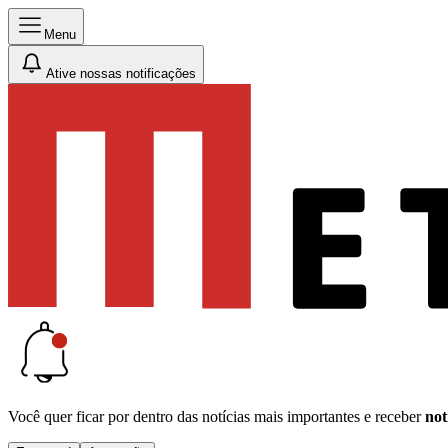
Menu
Ative nossas notificações
Você quer ficar por dentro das notícias mais importantes e receber
not