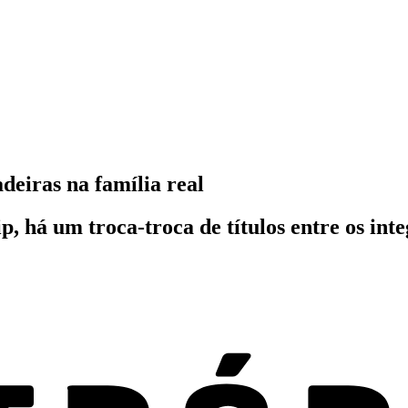
deiras na família real
, há um troca-troca de títulos entre os inte