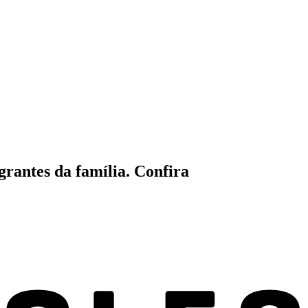
grantes da família. Confira