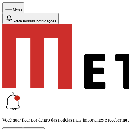
Menu
Ative nossas notificações
Você quer ficar por dentro das notícias mais importantes e receber
not