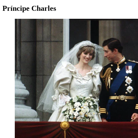
Príncipe Charles