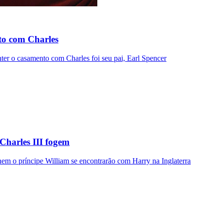
to com Charles
ter o casamento com Charles foi seu pai, Earl Spencer
Charles III fogem
nem o príncipe William se encontrarão com Harry na Inglaterra