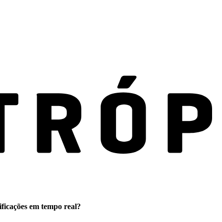
ificações em tempo real?