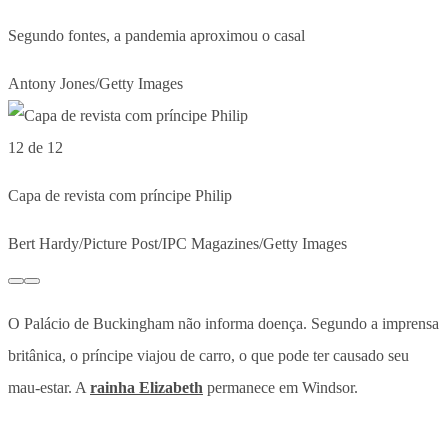
Segundo fontes, a pandemia aproximou o casal
Antony Jones/Getty Images
12 de 12
Capa de revista com príncipe Philip
Bert Hardy/Picture Post/IPC Magazines/Getty Images
O Palácio de Buckingham não informa doença. Segundo a imprensa
britânica, o príncipe viajou de carro, o que pode ter causado seu
mau-estar. A
rainha Elizabeth
permanece em Windsor.