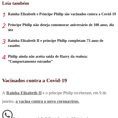
Leia também
Rainha Elizabeth e Príncipe Philip são vacinados contra a Covid-19
Príncipe Philip não deseja comemorar aniversário de 100 anos, diz
site
Rainha Elizabeth II e príncipe Philip completam 73 anos de
casados
Philip ainda não aceita saída de Harry da realeza:
“Comportamento estranho”
Vacinados contra a Covid-19
A
Rainha Elizabeth II
e o príncipe Philip receberam, em 9 de
janeiro,
a vacina contra o novo coronavírus.