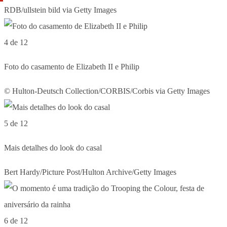
RDB/ullstein bild via Getty Images
4 de 12
Foto do casamento de Elizabeth II e Philip
© Hulton-Deutsch Collection/CORBIS/Corbis via Getty Images
5 de 12
Mais detalhes do look do casal
Bert Hardy/Picture Post/Hulton Archive/Getty Images
6 de 12