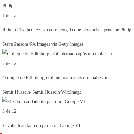
1 de 12
Rainha Elizabeth é vista com bengala que pertencia a príncipe Philip
Steve Parsons/PA Images via Getty Images
2 de 12
O duque de Edimburgo foi internado após um mal-estar
Samir Hussein/ Samir Hussein/WireImage
3 de 12
Elizabeth ao lado do pai, o rei George VI