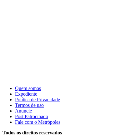
Quem somos
Expediente
Política de Privacidade
Termos de uso
Anuncie
Post Patrocinado
Fale com o Metrópoles
Todos os direitos reservados