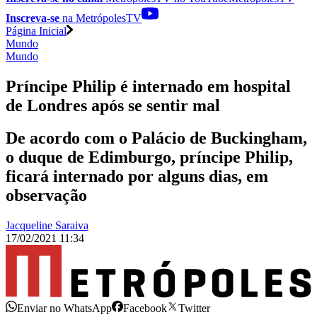
Inscreva-se
na MetrópolesTV
Página Inicial
Mundo
Mundo
Príncipe Philip é internado em hospital
de Londres após se sentir mal
De acordo com o Palácio de Buckingham,
o duque de Edimburgo, príncipe Philip,
ficará internado por alguns dias, em
observação
Jacqueline Saraiva
17/02/2021 11:34
Enviar no WhatsApp
Facebook
Twitter