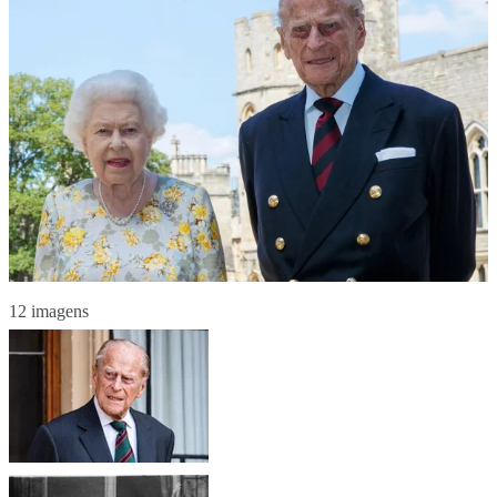
12 imagens