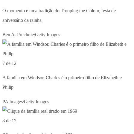
O momento é uma tradição do Trooping the Colour, festa de
aniversário da rainha
Ben A. Pruchnie/Getty Images
7 de 12
A família em Windsor. Charles é o primeiro filho de Elizabeth e
Philip
PA Images/Getty Images
8 de 12