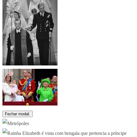
Fechar modal.