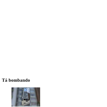
Tá bombando