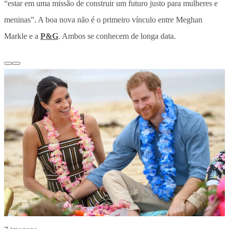
“estar em uma missão de construir um futuro justo para mulheres e
meninas”. A boa nova não é o primeiro vínculo entre Meghan
Markle e a
P&G
. Ambos se conhecem de longa data.