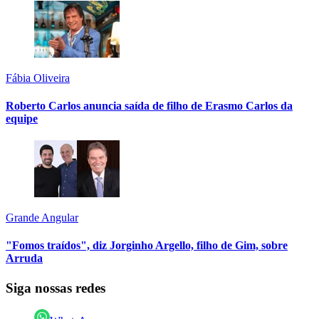
Fábia Oliveira
Roberto Carlos anuncia saída de filho de Erasmo Carlos da
equipe
Grande Angular
"Fomos traídos", diz Jorginho Argello, filho de Gim, sobre
Arruda
Siga nossas redes