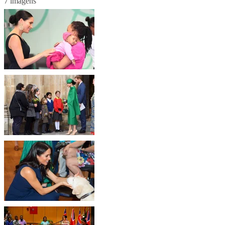
7 imagens