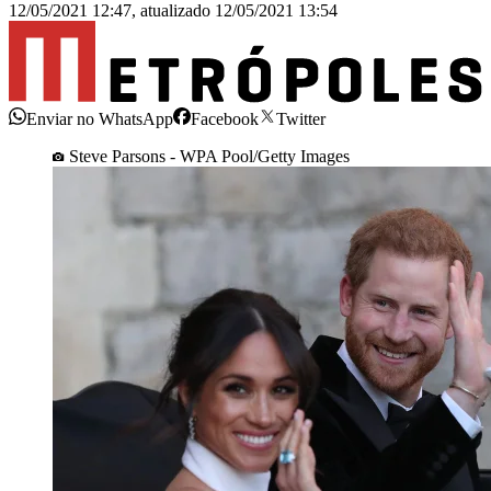
12/05/2021 12:47
,
atualizado
12/05/2021 13:54
Enviar no WhatsApp
Facebook
Twitter
Steve Parsons - WPA Pool/Getty Images