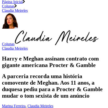
Página Inicial
Colunas
Claudia Meireles
Colunas
Claudia Meireles
Harry e Meghan assinam contrato com
gigante americana Procter & Gamble
A parceria recorda uma história
comovente de Meghan. Aos 11 anos, a
duquesa pediu para a Procter & Gamble
mudar o tom sexista de um anúncio
Marina Ferreira
,
Claudia Meireles