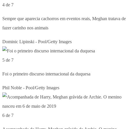
4 de 7
Sempre que aparecia cachorros em eventos reais, Meghan tratava de
fazer carinho nos animais
Dominic Lipinski - Pool/Getty Images
5 de 7
Foi o primeiro discurso internacional da duquesa
Phil Noble - Pool/Getty Images
6 de 7