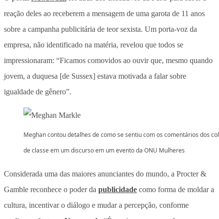
reação deles ao receberem a mensagem de uma garota de 11 anos
sobre a campanha publicitária de teor sexista. Um porta-voz da
empresa, não identificado na matéria, revelou que todos se
impressionaram: “Ficamos comovidos ao ouvir que, mesmo quando
jovem, a duquesa [de Sussex] estava motivada a falar sobre
igualdade de gênero”.
Meghan contou detalhes de como se sentiu com os comentários dos co
de classe em um discurso em um evento da ONU Mulheres
Considerada uma das maiores anunciantes do mundo, a Procter &
Gamble reconhece o poder da
publicidade
como forma de moldar a
cultura, incentivar o diálogo e mudar a percepção, conforme