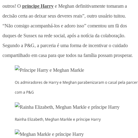
outros! O
príncipe Harry
e Meghan definitivamente tomaram a
decisão certa ao deixar seus deveres reais”, outro usuário tuitou.
“Não consigo acompanhá-los e adoro isso” comentou um fã dos
duques de Sussex na rede social, após a notícia da colaboração.
Segundo a P&G, a parceria é uma forma de incentivar o cuidado
compartilhado em casa para que todos na família possam prosperar.
Os admiradores de Harry e Meghan parabenizaram o casal pela parcer
com a P&G
Rainha Elizabeth, Meghan Markle e príncipe Harry