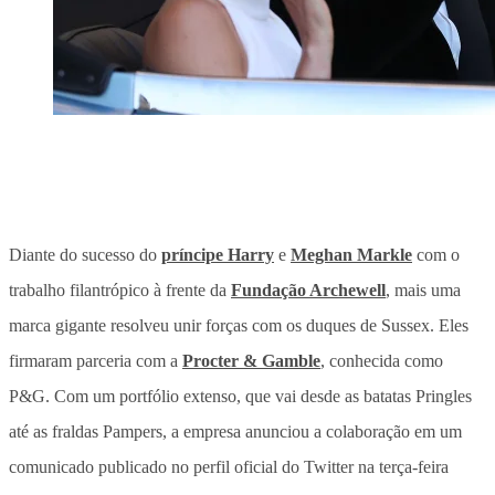
Diante do sucesso do
príncipe Harry
e
Meghan Markle
com o
trabalho filantrópico à frente da
Fundação Archewell
, mais uma
marca gigante resolveu unir forças com os duques de Sussex. Eles
firmaram parceria com a
Procter & Gamble
, conhecida como
P&G. Com um portfólio extenso, que vai desde as batatas Pringles
até as fraldas Pampers, a empresa anunciou a colaboração em um
comunicado publicado no perfil oficial do Twitter na terça-feira