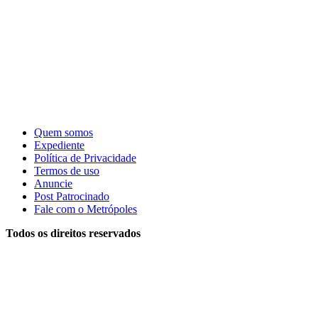
Quem somos
Expediente
Política de Privacidade
Termos de uso
Anuncie
Post Patrocinado
Fale com o Metrópoles
Todos os direitos reservados