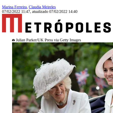
Marina Ferreira
,
Claudia Meireles
07/02/2022 11:47
,
atualizado
07/02/2022 14:40
Julian Parker/UK Press via Getty Images