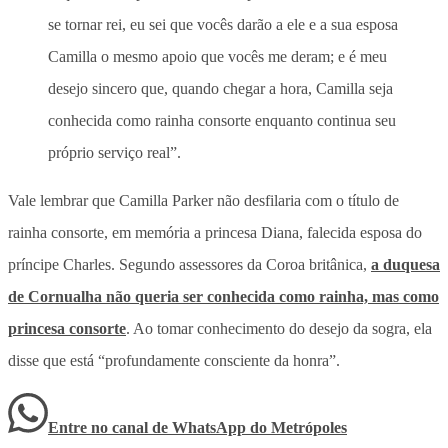
se tornar rei, eu sei que vocês darão a ele e a sua esposa
Camilla o mesmo apoio que vocês me deram; e é meu
desejo sincero que, quando chegar a hora, Camilla seja
conhecida como rainha consorte enquanto continua seu
próprio serviço real”.
Vale lembrar que Camilla Parker não desfilaria com o título de
rainha consorte, em memória a princesa Diana, falecida esposa do
príncipe Charles. Segundo assessores da Coroa britânica,
a duquesa
de Cornualha não queria ser conhecida como rainha, mas como
princesa consorte
. Ao tomar conhecimento do desejo da sogra, ela
disse que está “profundamente consciente da honra”.
Entre no canal de WhatsApp
do
Metrópoles