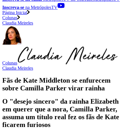
Inscreva-se
na MetrópolesTV
Página Inicial
Colunas
Claudia Meireles
Colunas
Claudia Meireles
Fãs de Kate Middleton se enfurecem
sobre Camilla Parker virar rainha
O "desejo sincero" da rainha Elizabeth
em querer que a nora, Camilla Parker,
assuma um título real fez os fãs de Kate
ficarem furiosos