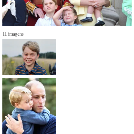
11 imagens