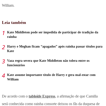
William.
Leia também
Kate Middleton pode ser impedida de participar de tradição da
rainha
Harry e Meghan ficam “apagados” após rainha passar títulos para
Kate
Vaza regra severa que Kate Middleton não tolera entre os
funcionários
Kate assume importante título de Harry e gera mal-estar com
William
De acordo com o
tabloide Express
, a afirmação de que Camilla
será conhecida como rainha consorte deixou os fãs da duquesa de