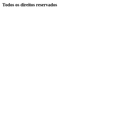
Todos os direitos reservados