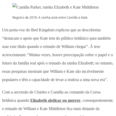
Registro de 2018. A rainha está entre Camilla e Kate
Um porta-voz do Bed Kingdom explicou que as descobertas
“destacam o apoio que Kate tem do público britânico para também
usar esse título quando o reinado de William chegar”. À tese
acrescentaram: “Muitas vezes, houve preocupação sobre o papel e o
futuro da família real após o reinado da rainha Elizabeth; no entanto,
essas pesquisas mostram que William e Kate são incrivelmente
populares e têm a capacidade de levar a realeza a uma nova era”.
Com a ascensão de Charles e Camilla ao comando da Coroa
britânica quando
Elizabeth abdicar ou morrer
, consequentemente,
o reinado de William e Kate Middleton fica mais distante da