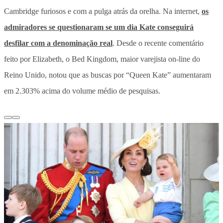
Cambridge furiosos e com a pulga atrás da orelha. Na internet,
os
admiradores se questionaram se um dia Kate conseguirá
desfilar com a denominação real
. Desde o recente comentário
feito por Elizabeth, o Bed Kingdom, maior varejista on-line do
Reino Unido, notou que as buscas por “Queen Kate” aumentaram
em 2.303% acima do volume médio de pesquisas.