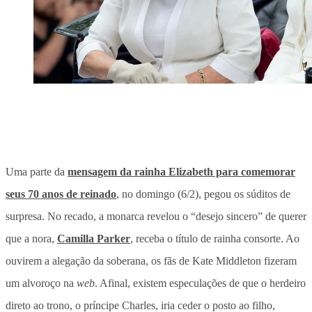
Uma parte da
mensagem da rainha Elizabeth para comemorar
seus 70 anos de reinado
, no domingo (6/2), pegou os súditos de
surpresa. No recado, a monarca revelou o “desejo sincero” de querer
que a nora,
Camilla Parker
, receba o título de rainha consorte. Ao
ouvirem a alegação da soberana, os fãs de Kate Middleton fizeram
um alvoroço na
web
. Afinal, existem especulações de que o herdeiro
direto ao trono, o príncipe Charles, iria ceder o posto ao filho,