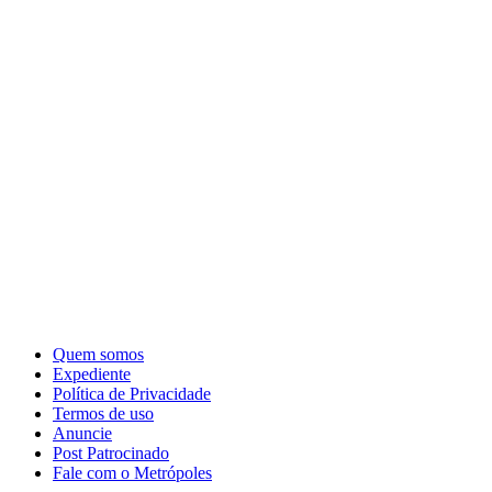
Quem somos
Expediente
Política de Privacidade
Termos de uso
Anuncie
Post Patrocinado
Fale com o Metrópoles