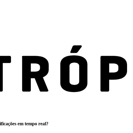
ificações em tempo real?