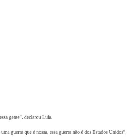
essa gente”, declarou Lula.
é uma guerra que é nossa, essa guerra não é dos Estados Unidos”,