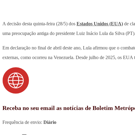
A decisão desta quinta-feira (28/5) dos
Estados Unidos (EUA)
de cla
uma preocupação antiga do presidente Luiz Inácio Lula da Silva (PT)
Em declaração no final de abril deste ano, Lula afirmou que o combat
externas, como ocorreu na Venezuela. Desde julho de 2025, os EUA 
Receba no seu email as notícias de Boletim Metróp
Frequência de envio:
Diário