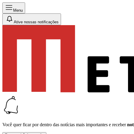
Menu
Ative nossas notificações
Você quer ficar por dentro das notícias mais importantes e receber
not