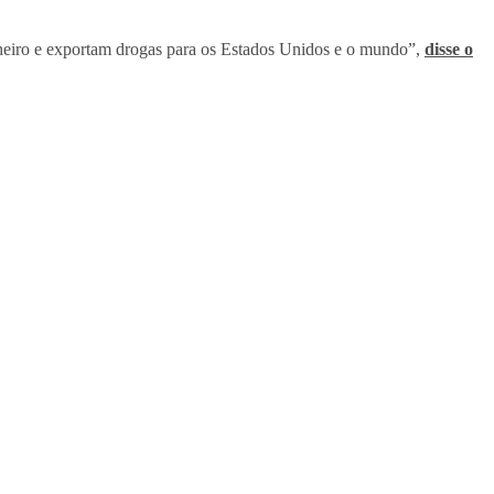
nheiro e exportam drogas para os Estados Unidos e o mundo”,
disse o