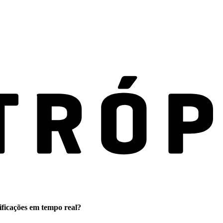
ificações em tempo real?