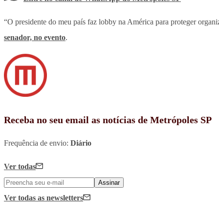
“O presidente do meu país faz lobby na América para proteger organ
senador, no evento
.
Receba no seu email as notícias de Metrópoles SP
Frequência de envio:
Diário
Ver todas
Assinar
Ver todas
as newsletters