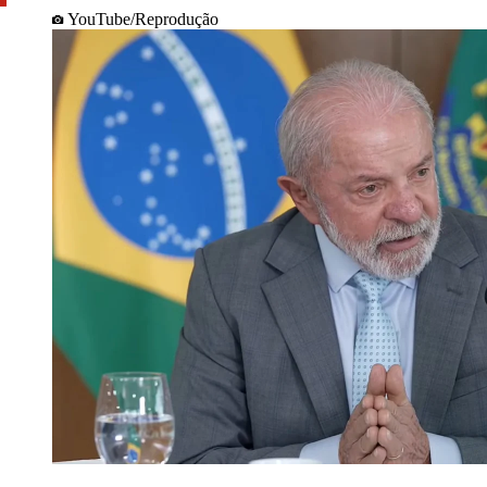
YouTube/Reprodução