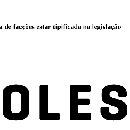
de facções estar tipificada na legislação