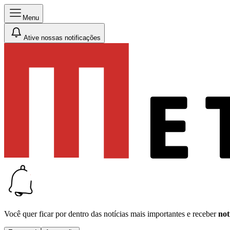
Menu
Ative nossas notificações
Você quer ficar por dentro das notícias mais importantes e receber
not