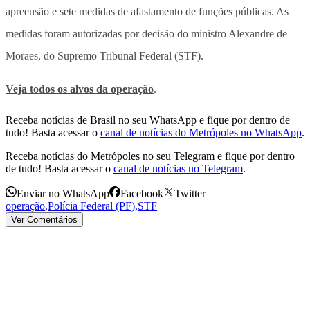
apreensão e sete medidas de afastamento de funções públicas. As
medidas foram autorizadas por decisão do ministro Alexandre de
Moraes, do Supremo Tribunal Federal (STF).
Veja todos os alvos da operação
.
Receba notícias de Brasil no seu WhatsApp e fique por dentro de
tudo! Basta acessar o
canal de notícias do Metrópoles no WhatsApp
.
Receba notícias do Metrópoles no seu Telegram e fique por dentro
de tudo! Basta acessar o
canal de notícias no Telegram
.
Enviar no WhatsApp
Facebook
Twitter
operação
,
Polícia Federal (PF)
,
STF
Ver Comentários