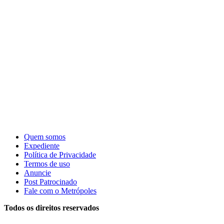
Quem somos
Expediente
Política de Privacidade
Termos de uso
Anuncie
Post Patrocinado
Fale com o Metrópoles
Todos os direitos reservados