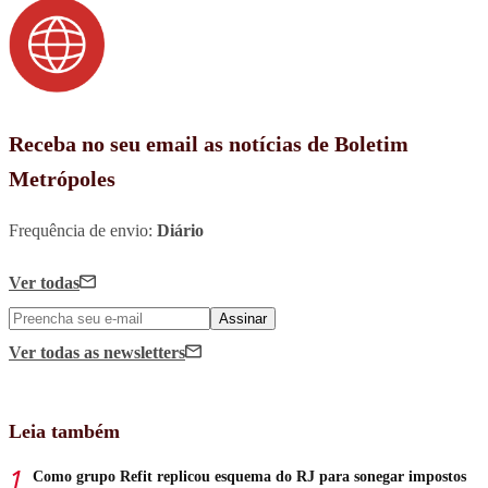
Receba no seu email as notícias de Boletim
Metrópoles
Frequência de envio:
Diário
Ver todas
Assinar
Ver todas
as newsletters
Leia também
Como grupo Refit replicou esquema do RJ para sonegar impostos