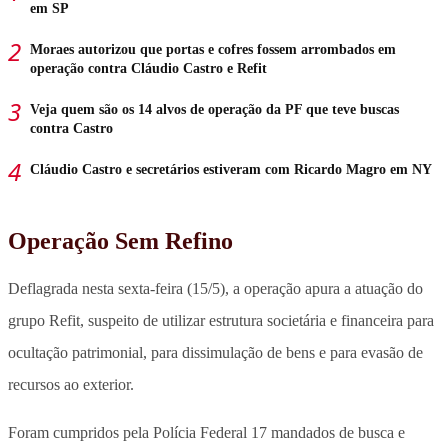
em SP
Moraes autorizou que portas e cofres fossem arrombados em
operação contra Cláudio Castro e Refit
Veja quem são os 14 alvos de operação da PF que teve buscas
contra Castro
Cláudio Castro e secretários estiveram com Ricardo Magro em NY
Operação Sem Refino
Deflagrada nesta sexta-feira (15/5), a operação apura a atuação do
grupo Refit, suspeito de utilizar estrutura societária e financeira para
ocultação patrimonial, para dissimulação de bens e para evasão de
recursos ao exterior.
Foram cumpridos pela Polícia Federal 17 mandados de busca e