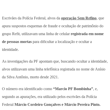
Escrivães da Polícia Federal, alvos da
operação Sem Refino
, que
apura suspostos esquemas de fraude e ocultação de patrimônio do
grupo Refit, utilizavam uma linha de celular
registrada em nome
de pessoas mortas
para dificultar a localização e ocultar a
identidade.
As investigações da PF apontam que, buscando ocultar a identidade,
alvos utilizavam uma linha telefônica registrada no nome de Anísio
da Silva Antônio, morto desde 2021
.
O número era identificado como
“Marcio PF Bombinha”
, e,
segundo as apurações, era utilizado pelos escrivães da Polícia
Federal
Márcio Cordeiro Gonçalves e Márcio Pereira Pinto.