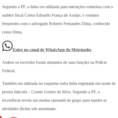
Segundo a PF, a linha era utilizada para interações rotineiras com o
auditor fiscal Carlos Eduardo França de Araújo, e contatos
frequentes com o advogado Roberto Fernandes Dima, conhecido
como Dima.
Entre no canal de WhatsApp
do
Metrópoles
Ambos os escrivães foram afastados de suas funções na Polícia
Federal.
Também era utilizada no esquema outra linha registrada em nome de
pessoa falecida – Cosme Gomes da Silva. Segundo a PF, a
recorrência revela um modus operandi do grupo para manter as
atividades ilícitas sob anonimato.