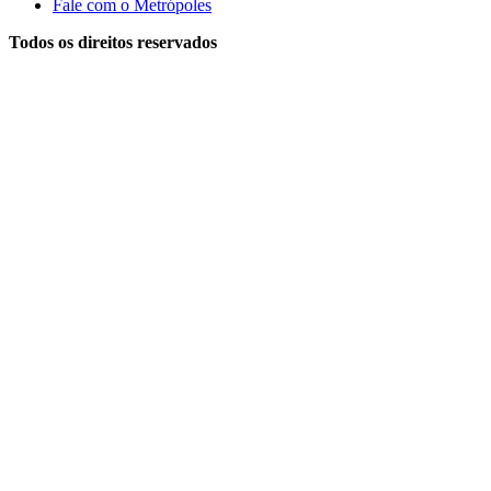
Fale com o Metrópoles
Todos os direitos reservados