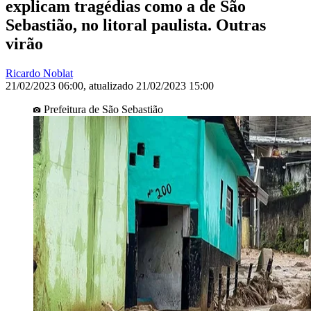
explicam tragédias como a de São
Sebastião, no litoral paulista. Outras
virão
Ricardo Noblat
21/02/2023 06:00
,
atualizado
21/02/2023 15:00
Prefeitura de São Sebastião