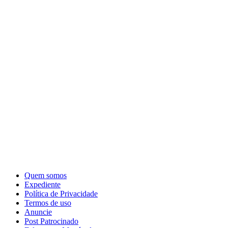
Quem somos
Expediente
Política de Privacidade
Termos de uso
Anuncie
Post Patrocinado