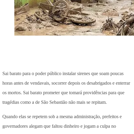
Sai barato para o poder público instalar sirenes que soam poucas
horas antes de vendavais, socorrer depois os desabrigados e enterrar
os mortos. Sai barato prometer que tomará providências para que
tragédias como a de São Sebastião não mais se repitam.
Quando elas se repetem sob a mesma administração, prefeitos e
governadores alegam que faltou dinheiro e jogam a culpa no