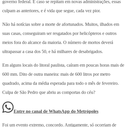
governo federal. E caso se repitam em novas administrações, essas
culpam as anteriores, e é vida que segue, cada vez pior.
Não há notícias sobre a morte de afortunados. Muitos, ilhados em
suas casas, conseguiram ser resgatados por helicópteros e outros
meios fora do alcance da maioria. O número de mortos deverá
ultrapassar a casa dos 50, e há milhares de desabrigados.
Em alguns locais do litoral paulista, caíram em poucas horas mais de
600 mm. Dito de outra maneira: mais de 600 litros por metro
quadrado, acima da média esperada para todo o mês de fevereiro.
Culpa de São Pedro que abriu as comportas do céu?
Entre no canal de WhatsApp
do
Metrópoles
Foi um evento extremo, concordo. Antigamente, só ocorriam de