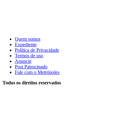
Quem somos
Expediente
Política de Privacidade
Termos de uso
Anuncie
Post Patrocinado
Fale com o Metrópoles
Todos os direitos reservados