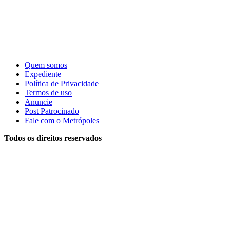
Quem somos
Expediente
Política de Privacidade
Termos de uso
Anuncie
Post Patrocinado
Fale com o Metrópoles
Todos os direitos reservados