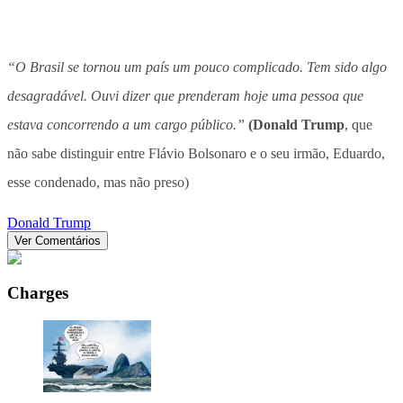
“O Brasil se tornou um país um pouco complicado. Tem sido algo
desagradável. Ouvi dizer que prenderam hoje uma pessoa que
estava concorrendo a um cargo público.”
(Donald Trump
, que
não sabe distinguir entre Flávio Bolsonaro e o seu irmão, Eduardo,
esse condenado, mas não preso)
Donald Trump
Ver Comentários
Charges