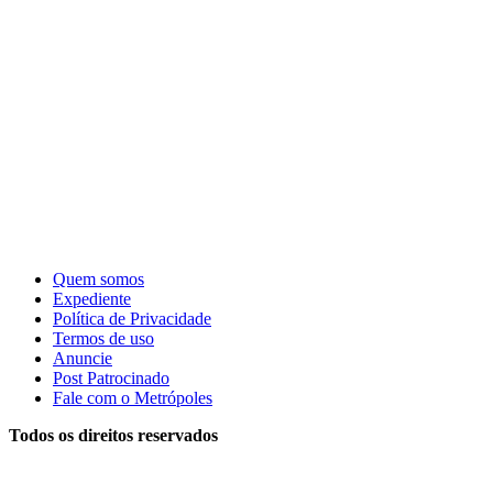
Quem somos
Expediente
Política de Privacidade
Termos de uso
Anuncie
Post Patrocinado
Fale com o Metrópoles
Todos os direitos reservados