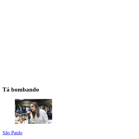
Tá bombando
São Paulo