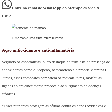
Entre no canal de WhatsApp
do
Metrópoles Vida &
Estilo
O mamão é uma fruta muito nutritiva
Ação antioxidante e anti-inflamatória
Segundo os especialistas, outro destaque da fruta está na presença de
antioxidantes como o licopeno, betacaroteno e a própria vitamina C.
Juntos, esses compostos combatem os radicais livres, moléculas
ligadas ao envelhecimento precoce e ao surgimento de doenças
crônicas.
“Esses nutrientes protegem as células contra os danos oxidativos e