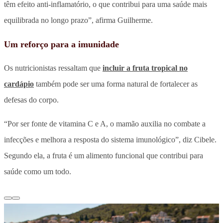
têm efeito anti-inflamatório, o que contribui para uma saúde mais
equilibrada no longo prazo”, afirma Guilherme.
Um reforço para a imunidade
Os nutricionistas ressaltam que
incluir a fruta tropical no
cardápio
também pode ser uma forma natural de fortalecer as
defesas do corpo.
“Por ser fonte de vitamina C e A, o mamão auxilia no combate a
infecções e melhora a resposta do sistema imunológico”, diz Cibele.
Segundo ela, a fruta é um alimento funcional que contribui para
saúde como um todo.