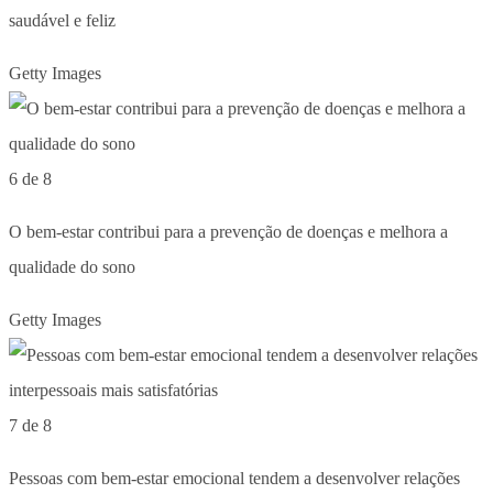
saudável e feliz
Getty Images
6 de 8
O bem-estar contribui para a prevenção de doenças e melhora a
qualidade do sono
Getty Images
7 de 8
Pessoas com bem-estar emocional tendem a desenvolver relações