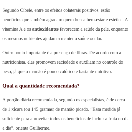
Segundo Cibele, entre os efeitos colaterais positivos, estão
benefícios que também agradam quem busca bem-estar e estética. A
vitamina A e os
antioxidantes
favorecem a saúde da pele, enquanto
os mesmos nutrientes ajudam a manter a saúde ocular.
Outro ponto importante é a presença de fibras. De acordo com a
nutricionista, elas promovem saciedade e auxiliam no controle do
peso, já que o mamão é pouco calórico e bastante nutritivo.
Qual a quantidade recomendada?
A porção diária recomendada, segundo os especialistas, é de cerca
de 1 xícara (ou 145 gramas) de mamão picado. “Essa medida já
suficiente para aproveitar todos os benefícios de incluir a fruta no dia
a dia”, orienta Guilherme.