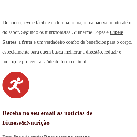
Delicioso, leve e fácil de incluir na rotina, o mamão vai muito além
do sabor. Segundo os nutricionistas Guilherme Lopes e
Cibele
Santos
, a
fruta
é um verdadeiro combo de benefícios para o corpo,
especialmente para quem busca melhorar a digestão, reduzir o
inchaço e proteger a saúde de forma natural.
Receba no seu email as notícias de
Fitness&Nutrição