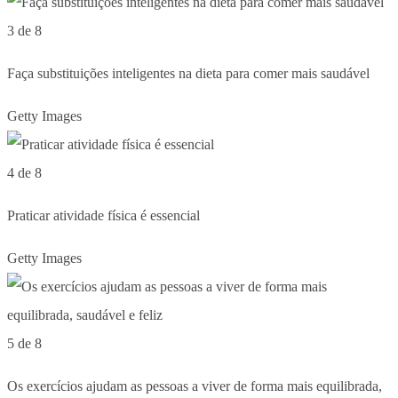
3 de 8
Faça substituições inteligentes na dieta para comer mais saudável
Getty Images
4 de 8
Praticar atividade física é essencial
Getty Images
5 de 8
Os exercícios ajudam as pessoas a viver de forma mais equilibrada,