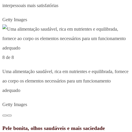
interpessoais mais satisfatórias
Getty Images
8 de 8
Uma alimentação saudável, rica em nutrientes e equilibrada, fornece
ao corpo os elementos necessários para um funcionamento
adequado
Getty Images
Pele bonita, olhos saudáveis e mais saciedade