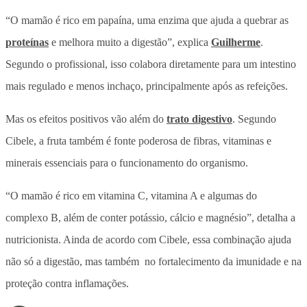
“O mamão é rico em papaína, uma enzima que ajuda a quebrar as
proteínas
e melhora muito a digestão”, explica
Guilherme
.
Segundo o profissional, isso colabora diretamente para um intestino
mais regulado e menos inchaço, principalmente após as refeições.
Mas os efeitos positivos vão além do
trato digestivo
. Segundo
Cibele, a fruta também é fonte poderosa de fibras, vitaminas e
minerais essenciais para o funcionamento do organismo.
“O mamão é rico em vitamina C, vitamina A e algumas do
complexo B, além de conter potássio, cálcio e magnésio”, detalha a
nutricionista. Ainda de acordo com Cibele, essa combinação ajuda
não só a digestão, mas também no fortalecimento da imunidade e na
proteção contra inflamações.