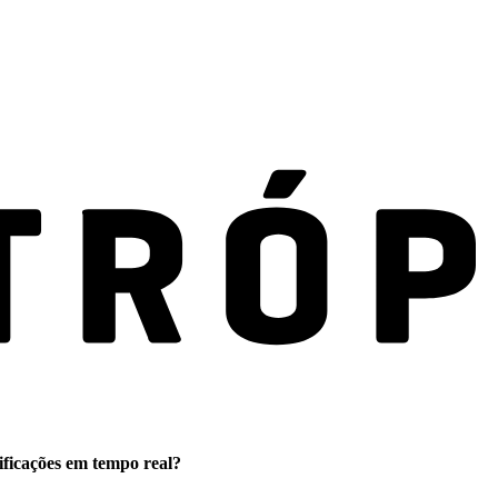
ificações em tempo real?