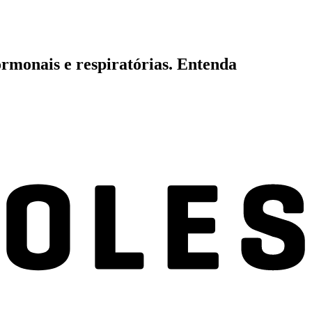
ormonais e respiratórias. Entenda