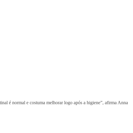
matinal é normal e costuma melhorar logo após a higiene”, afirma Anna