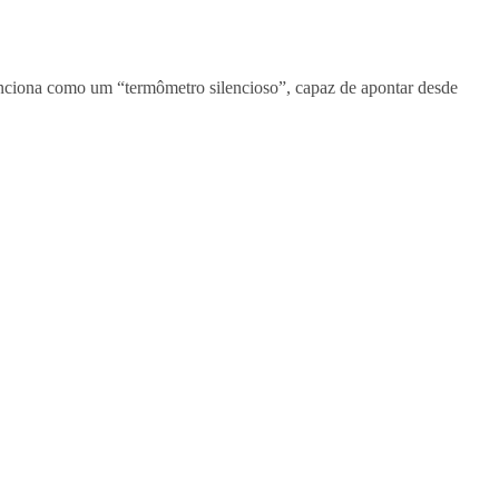
unciona como um “termômetro silencioso”, capaz de apontar desde