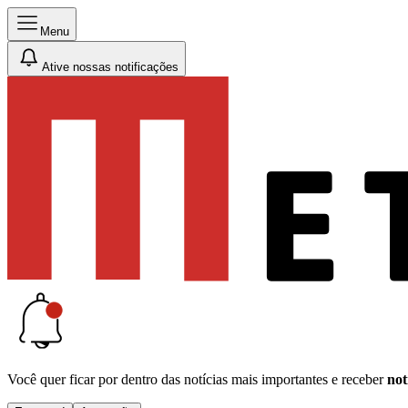
Menu
Ative nossas notificações
Você quer ficar por dentro das notícias mais importantes e receber
not