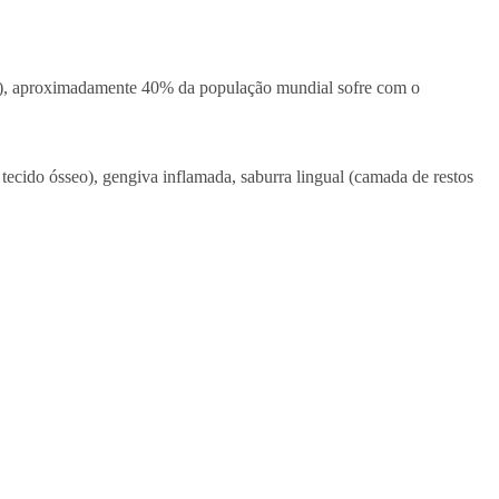
S), aproximadamente 40% da população mundial sofre com o
tecido ósseo), gengiva inflamada, saburra lingual (camada de restos