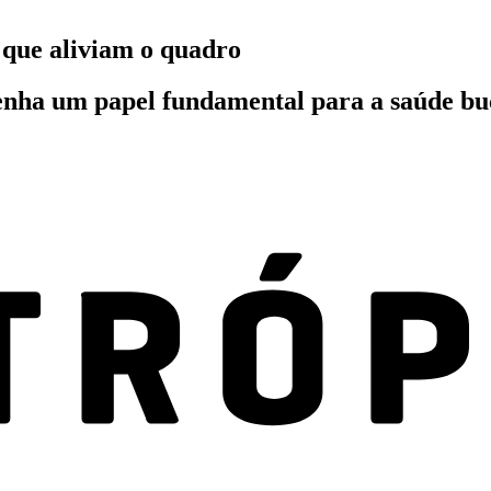
s que aliviam o quadro
nha um papel fundamental para a saúde buca