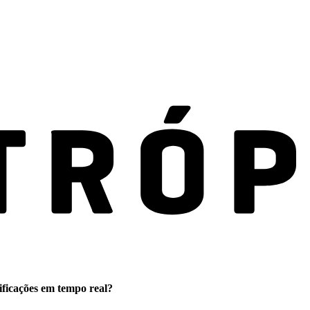
ificações em tempo real?