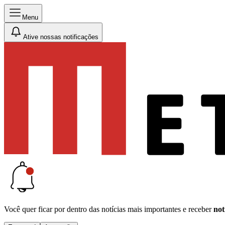
Menu
Ative nossas notificações
Você quer ficar por dentro das notícias mais importantes e receber
not