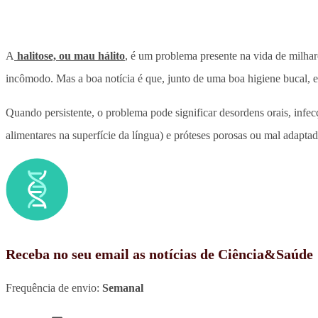
A
halitose, ou mau hálito
, é um problema presente na vida de mil
incômodo. Mas a boa notícia é que, junto de uma boa higiene bucal,
Quando persistente, o problema pode significar desordens orais, infec
alimentares na superfície da língua) e próteses porosas ou mal adaptad
Receba no seu email as notícias de Ciência&Saúde
Frequência de envio:
Semanal