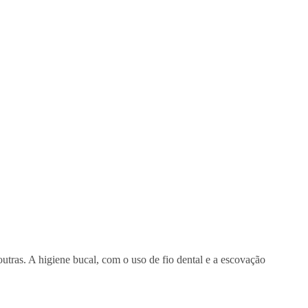
 outras. A higiene bucal, com o uso de fio dental e a escovação