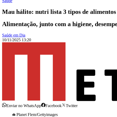
Saúde
Mau hálito: nutri lista 3 tipos de alimento
Alimentação, junto com a higiene, desempe
Saúde em Dia
10/11/2025 13:20
Enviar no WhatsApp
Facebook
Twitter
Planet Flem/Gettyimages