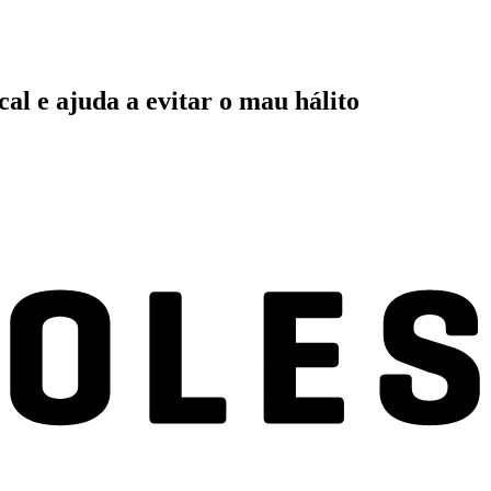
l e ajuda a evitar o mau hálito