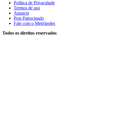
Política de Privacidade
Termos de uso
Anuncie
Post Patrocinado
Fale com o Metrópoles
Todos os direitos reservados