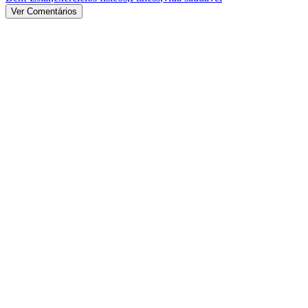
Ver Comentários