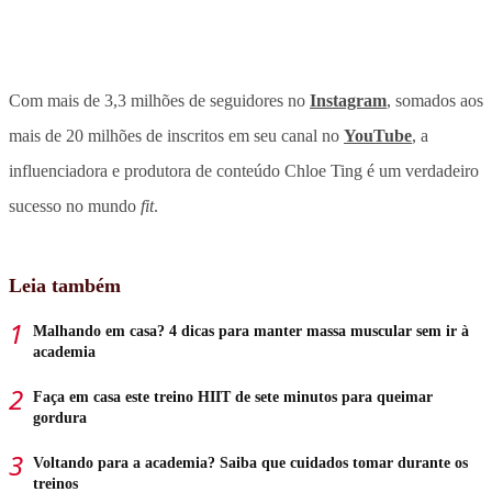
Com mais de 3,3 milhões de seguidores no
Instagram
, somados aos
mais de 20 milhões de inscritos em seu canal no
YouTube
, a
influenciadora e produtora de conteúdo Chloe Ting é um verdadeiro
sucesso no mundo
fit
.
Leia também
Malhando em casa? 4 dicas para manter massa muscular sem ir à
academia
Faça em casa este treino HIIT de sete minutos para queimar
gordura
Voltando para a academia? Saiba que cuidados tomar durante os
treinos