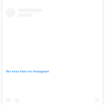
Ver essa foto no Instagram