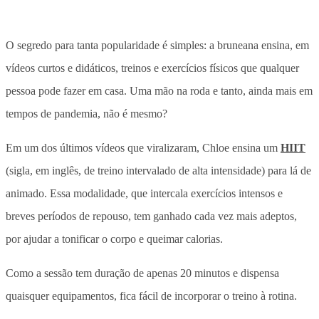
O segredo para tanta popularidade é simples: a bruneana ensina, em
vídeos curtos e didáticos, treinos e exercícios físicos que qualquer
pessoa pode fazer em casa. Uma mão na roda e tanto, ainda mais em
tempos de pandemia, não é mesmo?
Em um dos últimos vídeos que viralizaram, Chloe ensina um
HIIT
(sigla, em inglês, de treino intervalado de alta intensidade) para lá de
animado. Essa modalidade, que intercala exercícios intensos e
breves períodos de repouso, tem ganhado cada vez mais adeptos,
por ajudar a tonificar o corpo e queimar calorias.
Como a sessão tem duração de apenas 20 minutos e dispensa
quaisquer equipamentos, fica fácil de incorporar o treino à rotina.