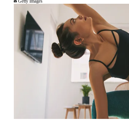
Getty Images