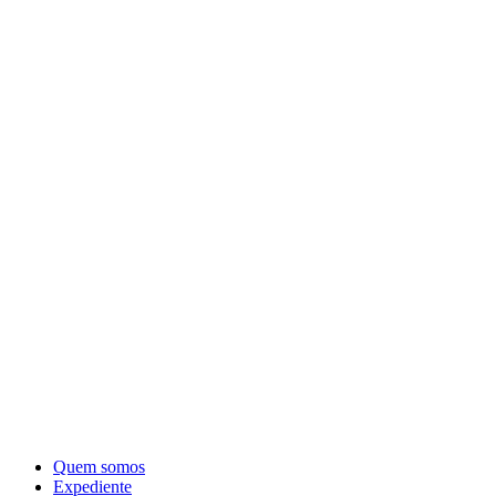
Quem somos
Expediente