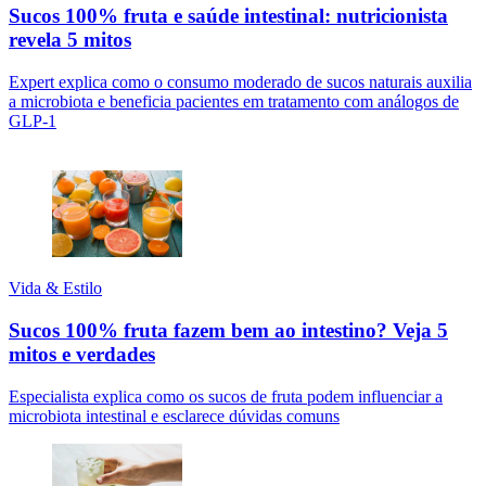
Sucos 100% fruta e saúde intestinal: nutricionista
revela 5 mitos
Expert explica como o consumo moderado de sucos naturais auxilia
a microbiota e beneficia pacientes em tratamento com análogos de
GLP-1
Vida & Estilo
Sucos 100% fruta fazem bem ao intestino? Veja 5
mitos e verdades
Especialista explica como os sucos de fruta podem influenciar a
microbiota intestinal e esclarece dúvidas comuns