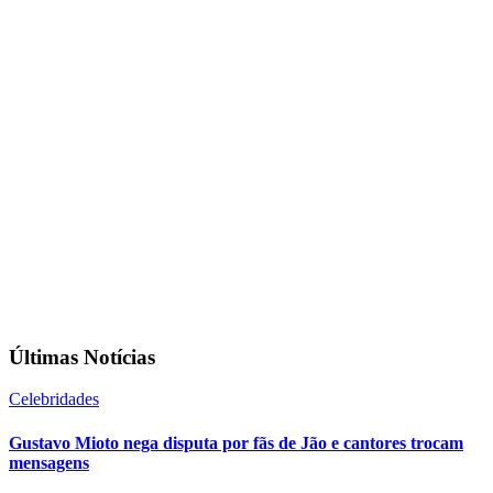
Últimas Notícias
Celebridades
Gustavo Mioto nega disputa por fãs de Jão e cantores trocam
mensagens