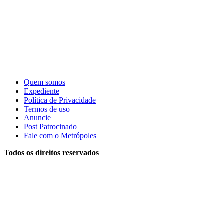
Quem somos
Expediente
Política de Privacidade
Termos de uso
Anuncie
Post Patrocinado
Fale com o Metrópoles
Todos os direitos reservados