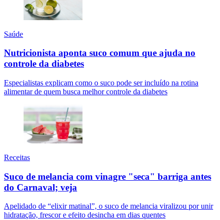
Saúde
Nutricionista aponta suco comum que ajuda no
controle da diabetes
Especialistas explicam como o suco pode ser incluído na rotina
alimentar de quem busca melhor controle da diabetes
Receitas
Suco de melancia com vinagre "seca" barriga antes
do Carnaval; veja
Apelidado de “elixir matinal”, o suco de melancia viralizou por unir
hidratação, frescor e efeito desincha em dias quentes