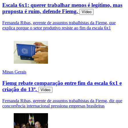
Escala 6x1: querer trabalhar menos é legítimo, mas
proposta é ruim, defende Fiemg.
Vídeo
Fernanda Ribas, gerente de assuntos trabalhistas da Fiemg, que
explica porque o setor produtivo resiste ao fim da escala 6x1
Minas Gerais
Fiemg rebate comparação entre fim da escala 6x1 e
criação do 13º.
Vídeo
Fernanda Ribas, gerente de assuntos trabalhistas da Fiemg, diz que
concorrência internacional pressiona empresas brasileiras