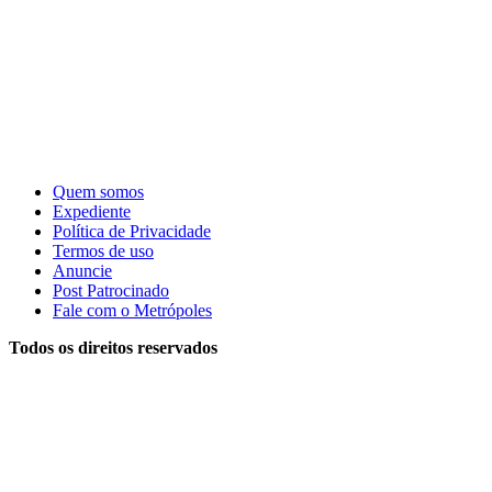
Quem somos
Expediente
Política de Privacidade
Termos de uso
Anuncie
Post Patrocinado
Fale com o Metrópoles
Todos os direitos reservados