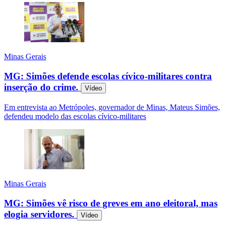
Minas Gerais
MG: Simões defende escolas cívico-militares contra
inserção do crime.
Vídeo
Em entrevista ao Metrópoles, governador de Minas, Mateus Simões,
defendeu modelo das escolas cívico-militares
Minas Gerais
MG: Simões vê risco de greves em ano eleitoral, mas
elogia servidores.
Vídeo