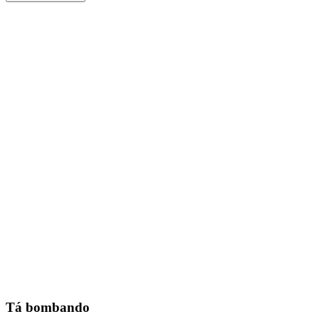
Tá bombando