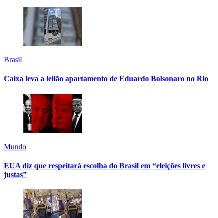
Brasil
Caixa leva a leilão apartamento de Eduardo Bolsonaro no Rio
Mundo
EUA diz que respeitará escolha do Brasil em “eleições livres e
justas”