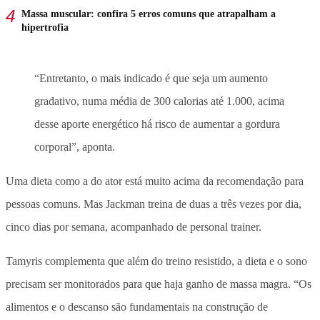
Massa muscular: confira 5 erros comuns que atrapalham a
hipertrofia
“Entretanto, o mais indicado é que seja um aumento
gradativo, numa média de 300 calorias até 1.000, acima
desse aporte energético há risco de aumentar a gordura
corporal”, aponta.
Uma dieta como a do ator está muito acima da recomendação para
pessoas comuns. Mas Jackman treina de duas a três vezes por dia,
cinco dias por semana, acompanhado de personal trainer.
Tamyris complementa que além do treino resistido, a dieta e o sono
precisam ser monitorados para que haja ganho de massa magra. “Os
alimentos e o descanso são fundamentais na construção de