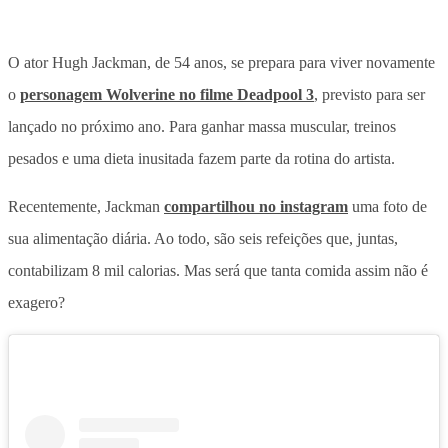
O ator Hugh Jackman, de 54 anos, se prepara para viver novamente
o
personagem Wolverine no filme Deadpool 3
, previsto para ser
lançado no próximo ano. Para ganhar massa muscular, treinos
pesados e uma dieta inusitada fazem parte da rotina do artista.
Recentemente, Jackman
compartilhou no instagram
uma foto de
sua alimentação diária. Ao todo, são seis refeições que, juntas,
contabilizam 8 mil calorias. Mas será que tanta comida assim não é
exagero?