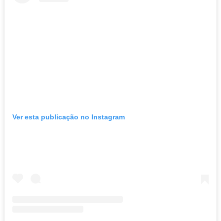
Ver esta publicação no Instagram