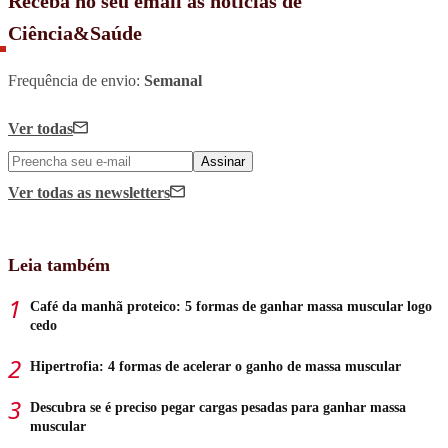
Receba no seu email as notícias de
Ciência&Saúde
Frequência de envio:
Semanal
Ver todas
Assinar
Ver todas
as newsletters
Leia também
Café da manhã proteico: 5 formas de ganhar massa muscular logo
cedo
Hipertrofia: 4 formas de acelerar o ganho de massa muscular
Descubra se é preciso pegar cargas pesadas para ganhar massa
muscular