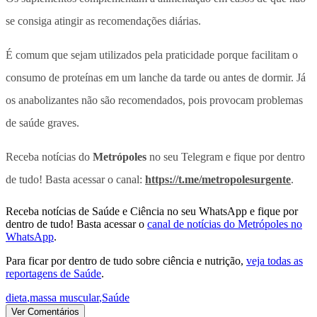
se consiga atingir as recomendações diárias.
É comum que sejam utilizados pela praticidade porque facilitam o
consumo de proteínas em um lanche da tarde ou antes de dormir. Já
os anabolizantes não são recomendados, pois provocam problemas
de saúde graves.
Receba notícias do
Metrópoles
no seu Telegram e fique por dentro
de tudo! Basta acessar o canal:
https://t.me/metropolesurgente
.
Receba notícias de Saúde e Ciência no seu WhatsApp e fique por
dentro de tudo! Basta acessar o
canal de notícias do Metrópoles no
WhatsApp
.
Para ficar por dentro de tudo sobre ciência e nutrição,
veja todas as
reportagens de Saúde
.
dieta
,
massa muscular
,
Saúde
Ver Comentários