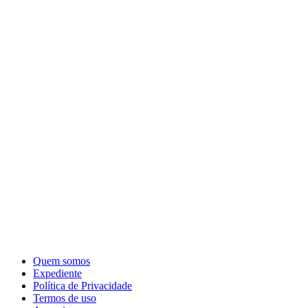
Quem somos
Expediente
Política de Privacidade
Termos de uso