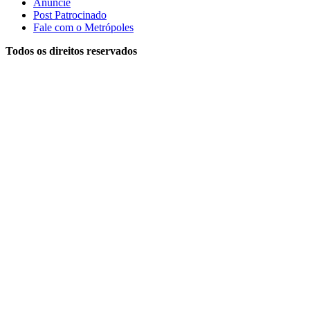
Anuncie
Post Patrocinado
Fale com o Metrópoles
Todos os direitos reservados