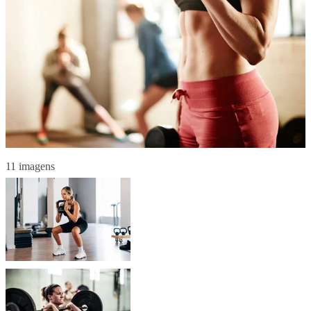
11 imagens