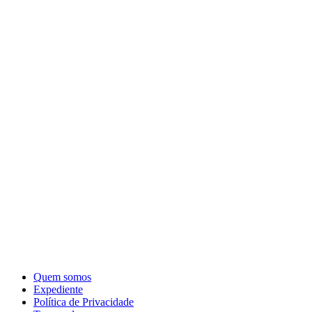
Quem somos
Expediente
Política de Privacidade