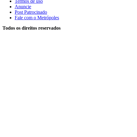
Termos de uso
Anuncie
Post Patrocinado
Fale com o Metrópoles
Todos os direitos reservados