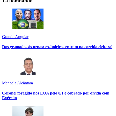
Tá bombando
Grande Angular
Dos gramados às urnas: ex-boleiros entram na corrida eleitoral
Manoela Alcântara
Coronel foragido nos EUA pelo 8/1 é cobrado por dívida com
Exército