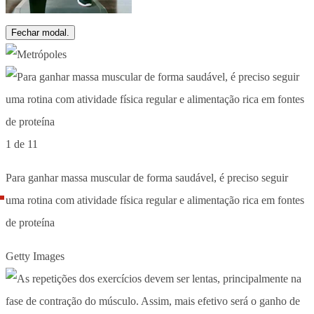
Fechar modal.
1 de 11
Para ganhar massa muscular de forma saudável, é preciso seguir
uma rotina com atividade física regular e alimentação rica em fontes
de proteína
Getty Images