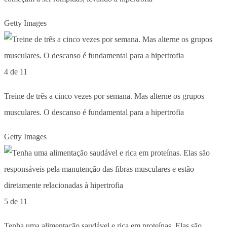
Getty Images
4 de 11
Treine de três a cinco vezes por semana. Mas alterne os grupos
musculares. O descanso é fundamental para a hipertrofia
Getty Images
5 de 11
Tenha uma alimentação saudável e rica em proteínas. Elas são