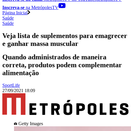
Inscreva-se
na MetrópolesTV
Página Inicial
Saúde
Saúde
Veja lista de suplementos para emagrecer
e ganhar massa muscular
Quando administrados de maneira
correta, produtos podem complementar
alimentação
SportLife
27/09/2021 18:09
Getty Images