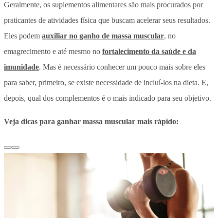
Geralmente, os suplementos alimentares são mais procurados por
praticantes de atividades física que buscam acelerar seus resultados.
Eles podem
auxiliar no ganho de massa muscular
, no
emagrecimento e até mesmo no
fortalecimento da saúde e da
imunidade
. Mas é necessário conhecer um pouco mais sobre eles
para saber, primeiro, se existe necessidade de incluí-los na dieta. E,
depois, qual dos complementos é o mais indicado para seu objetivo.
Veja dicas para ganhar massa muscular mais rápido: