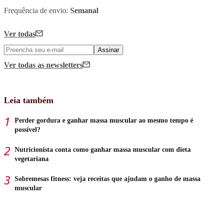
Frequência de envio:
Semanal
Ver todas
Assinar
Ver todas
as newsletters
Leia também
Perder gordura e ganhar massa muscular ao mesmo tempo é
possível?
Nutricionista conta como ganhar massa muscular com dieta
vegetariana
Sobremesas fitness: veja receitas que ajudam o ganho de massa
muscular