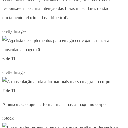
responsáveis pela manutenção das fibras musculares e estão
diretamente relacionadas à hipertrofia
Getty Images
6 de 11
Getty Images
7 de 11
A musculação ajuda a formar mais massa magra no corpo
iStock