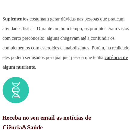
Suplementos
costumam gerar dúvidas nas pessoas que praticam
atividades físicas. Durante um bom tempo, os produtos eram vistos
com certo preconceito: alguns chegavam até a confundir os
complementos com esteroides e anabolizantes. Porém, na realidade,
eles podem ser usados por qualquer pessoa que tenha
carência de
algum nutriente
.
Receba no seu email as notícias de
Ciência&Saúde