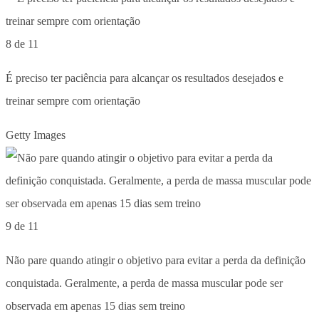
8 de 11
É preciso ter paciência para alcançar os resultados desejados e
treinar sempre com orientação
Getty Images
9 de 11
Não pare quando atingir o objetivo para evitar a perda da definição
conquistada. Geralmente, a perda de massa muscular pode ser
observada em apenas 15 dias sem treino