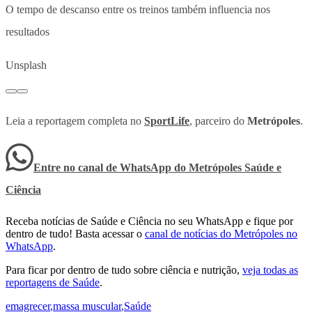
O tempo de descanso entre os treinos também influencia nos
resultados
Unsplash
Leia a reportagem completa no
SportLife
, parceiro do
Metrópoles
.
Entre no canal de WhatsApp
do
Metrópoles Saúde e
Ciência
Receba notícias de Saúde e Ciência no seu WhatsApp e fique por
dentro de tudo! Basta acessar o
canal de notícias do Metrópoles no
WhatsApp
.
Para ficar por dentro de tudo sobre ciência e nutrição,
veja todas as
reportagens de Saúde
.
emagrecer
,
massa muscular
,
Saúde