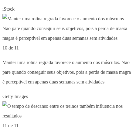
iStock
10 de 11
Manter uma rotina regrada favorece o aumento dos músculos. Não
pare quando conseguir seus objetivos, pois a perda de massa magra
é perceptível em apenas duas semanas sem atividades
Getty Images
11 de 11