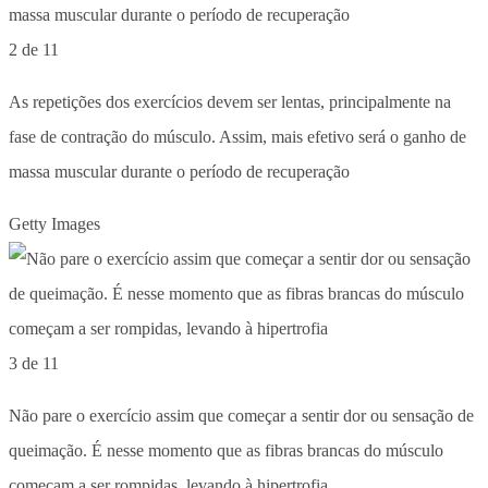
2 de 11
As repetições dos exercícios devem ser lentas, principalmente na
fase de contração do músculo. Assim, mais efetivo será o ganho de
massa muscular durante o período de recuperação
Getty Images
3 de 11
Não pare o exercício assim que começar a sentir dor ou sensação de
queimação. É nesse momento que as fibras brancas do músculo
começam a ser rompidas, levando à hipertrofia